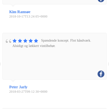
Kim Ramsøe
2018-10-17T13:24:05+0000
Spændende koncept. Flot håndværk.
Alsidigt og lækkert vintilbehør.
Peter Jarly
2018-03-27T09:12:30+0000