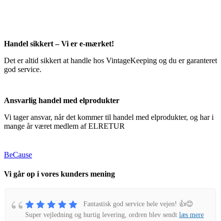
Handel sikkert – Vi er e-mærket!
Det er altid sikkert at handle hos VintageKeeping og du er garanteret
god service.
Ansvarlig handel med elprodukter
Vi tager ansvar, når det kommer til handel med elprodukter, og har i
mange år været medlem af ELRETUR
BeCause
Vi går op i vores kunders mening
Fantastisk god service hele vejen! 👍😊
Super vejledning og hurtig levering, ordren blev sendt
læs mere