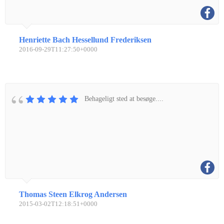
Henriette Bach Hessellund Frederiksen
2016-09-29T11:27:50+0000
Behageligt sted at besøge....
Thomas Steen Elkrog Andersen
2015-03-02T12:18:51+0000