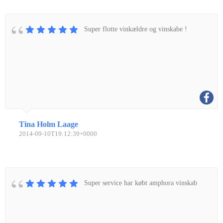
Super flotte vinkældre og vinskabe !
Tina Holm Laage
2014-09-10T19:12:39+0000
Super service har købt amphora vinskab