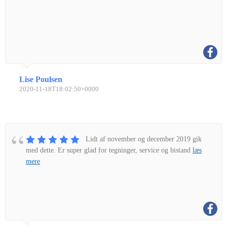
Lise Poulsen
2020-11-18T18:02:50+0000
Lidt af november og december 2019 gik
med dette. Er super glad for tegninger, service og bistand
læs
mere