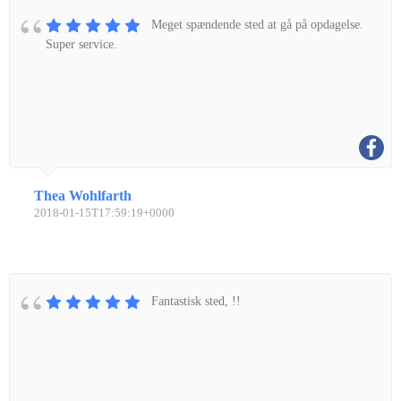
Meget spændende sted at gå på opdagelse.
Super service.
Thea Wohlfarth
2018-01-15T17:59:19+0000
Fantastisk sted, !!