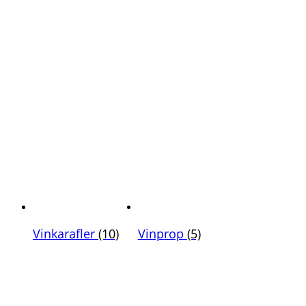
Vinkarafler
(10)
Vinprop
(5)