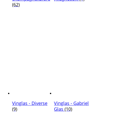
(62)
Vinglas - Diverse
Vinglas - Gabriel
(9)
Glas
(10)