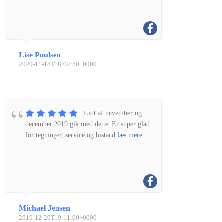
Lise Poulsen
2020-11-18T18:02:50+0000
Lidt af november og
december 2019 gik med dette. Er super glad
for tegninger, service og bistand
læs mere
Michael Jensen
2019-12-20T19:11:00+0000