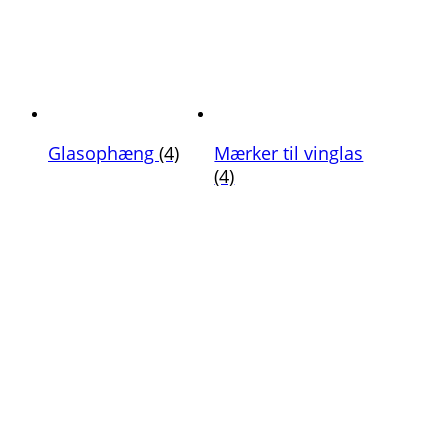
Glasophæng
(4)
Mærker til vinglas
(4)