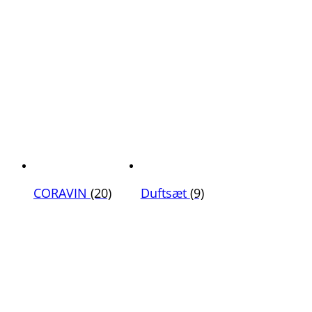
CORAVIN
(20)
Duftsæt
(9)