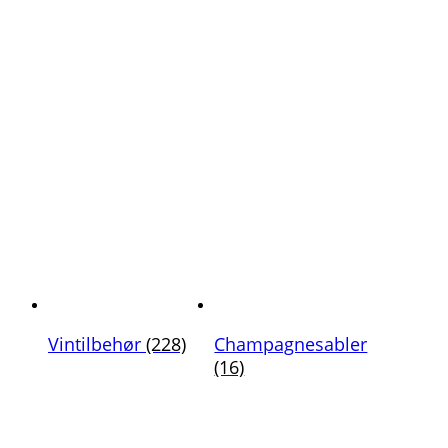
Vintilbehør
(228)
Champagnesabler
(16)