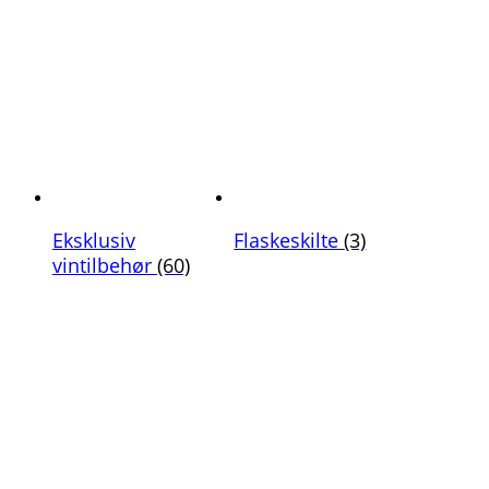
Eksklusiv
Flaskeskilte
(3)
vintilbehør
(60)