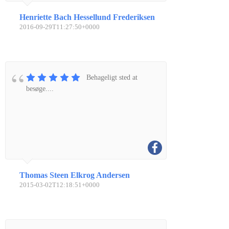
Henriette Bach Hessellund Frederiksen
2016-09-29T11:27:50+0000
Behageligt sted at
besøge....
Thomas Steen Elkrog Andersen
2015-03-02T12:18:51+0000