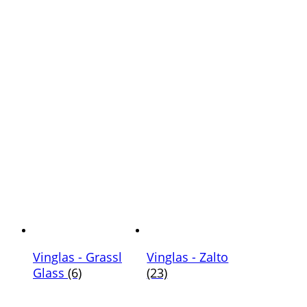
Vinglas - Grassl
Vinglas - Zalto
Glass
(6)
(23)