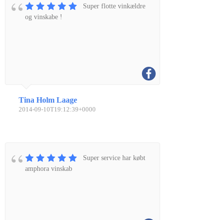
Super flotte vinkældre
og vinskabe !
Tina Holm Laage
2014-09-10T19:12:39+0000
Super service har købt
amphora vinskab