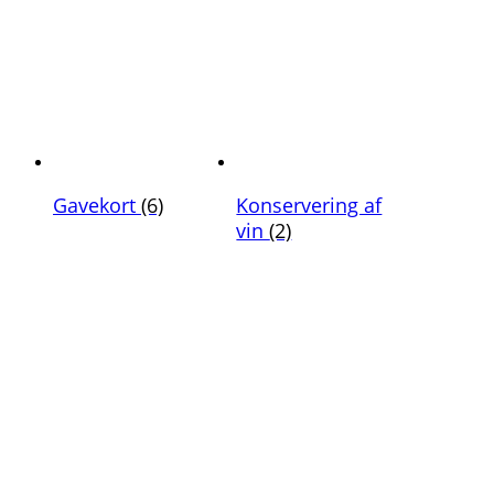
Gavekort
(6)
Konservering af
vin
(2)