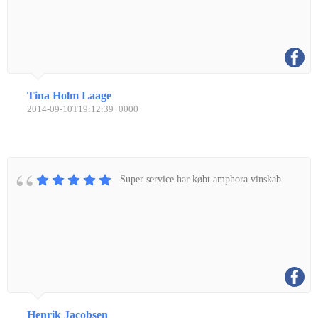
Tina Holm Laage
2014-09-10T19:12:39+0000
Super service har købt amphora vinskab
Henrik Jacobsen