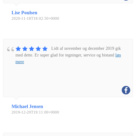
Lise Poulsen
2020-11-18T18:02:50+0000
Lidt af november og december 2019 gik
med dette. Er super glad for tegninger, service og bistand
læs
mere
Michael Jensen
2019-12-20T19:11:00+0000