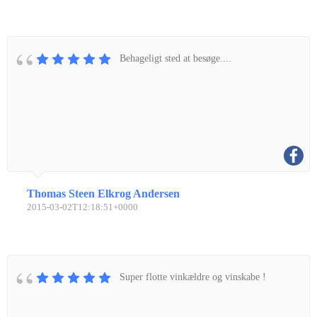
Behageligt sted at besøge....
Thomas Steen Elkrog Andersen
2015-03-02T12:18:51+0000
Super flotte vinkældre og vinskabe !