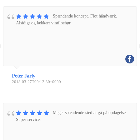
Spændende koncept. Flot håndværk.
Alsidigt og lækkert vintilbehør.
Peter Jarly
2018-03-27T09:12:30+0000
Meget spændende sted at gå på opdagelse.
Super service.