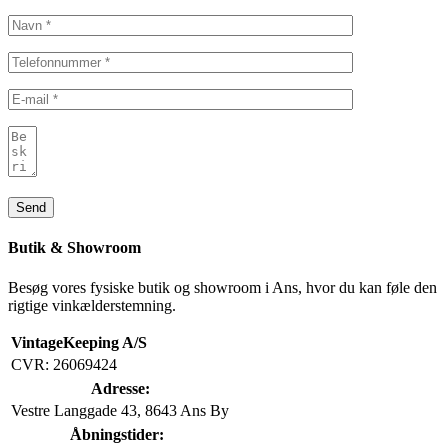
Butik & Showroom
Besøg vores fysiske butik og showroom i Ans, hvor du kan føle den
rigtige vinkælderstemning.
VintageKeeping A/S
CVR: 26069424
Adresse:
Vestre Langgade 43, 8643 Ans By
Åbningstider: