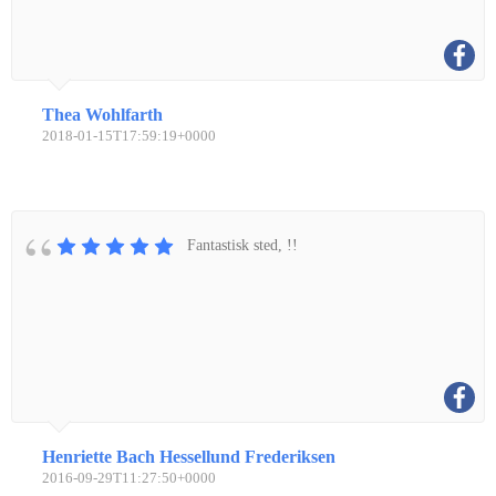
Thea Wohlfarth
2018-01-15T17:59:19+0000
Fantastisk sted, !!
Henriette Bach Hessellund Frederiksen
2016-09-29T11:27:50+0000