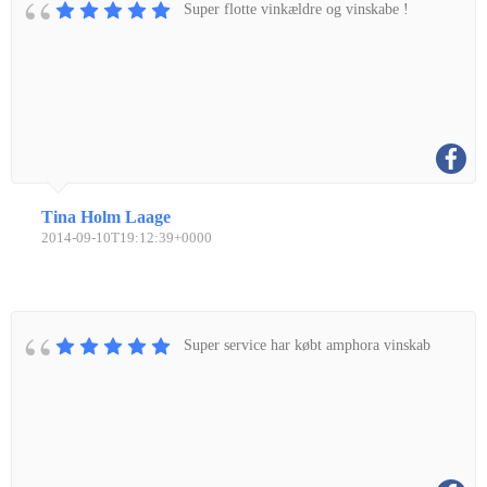
Super flotte vinkældre og vinskabe !
Tina Holm Laage
2014-09-10T19:12:39+0000
Super service har købt amphora vinskab