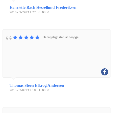
Henriette Bach Hessellund Frederiksen
2016-09-29T11:27:50+0000
Behageligt sted at besøge....
Thomas Steen Elkrog Andersen
2015-03-02T12:18:51+0000