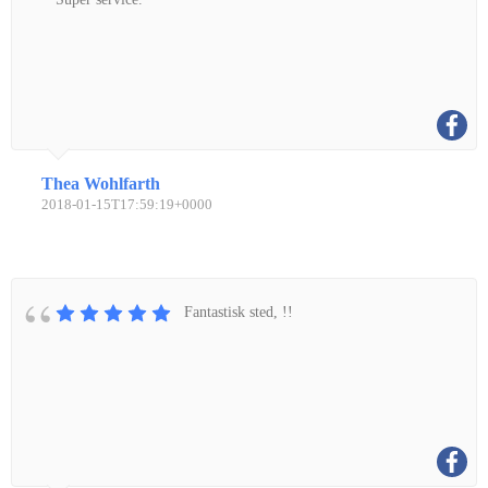
Thea Wohlfarth
2018-01-15T17:59:19+0000
Fantastisk sted, !!