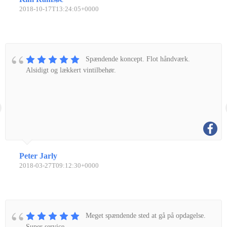
2018-10-17T13:24:05+0000
Spændende koncept. Flot håndværk.
Alsidigt og lækkert vintilbehør.
Peter Jarly
2018-03-27T09:12:30+0000
Meget spændende sted at gå på opdagelse.
Super service.