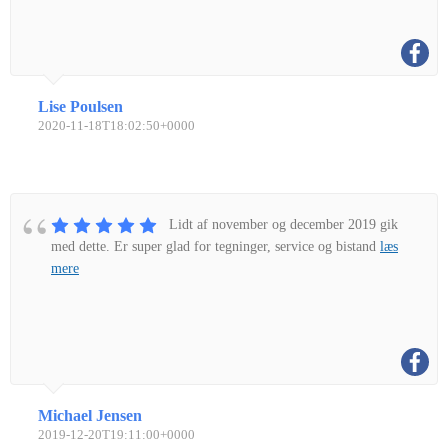
Lise Poulsen
2020-11-18T18:02:50+0000
Lidt af november og december 2019 gik
med dette. Er super glad for tegninger, service og bistand
læs
mere
Michael Jensen
2019-12-20T19:11:00+0000