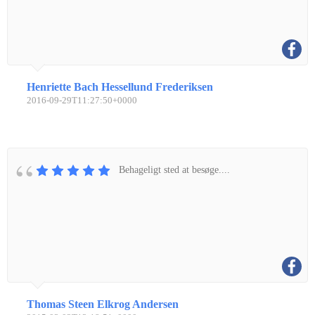
Henriette Bach Hessellund Frederiksen
2016-09-29T11:27:50+0000
Behageligt sted at besøge....
Thomas Steen Elkrog Andersen