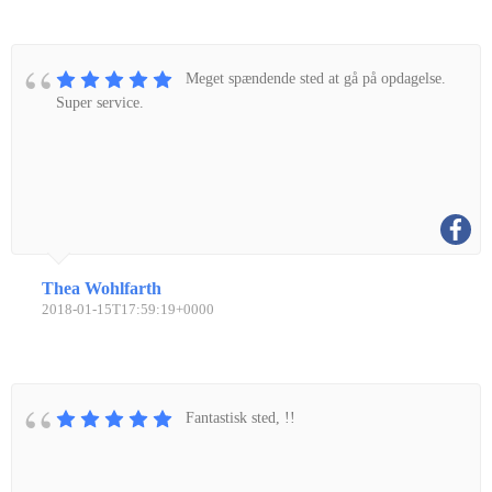
Meget spændende sted at gå på opdagelse.
Super service.
Thea Wohlfarth
2018-01-15T17:59:19+0000
Fantastisk sted, !!