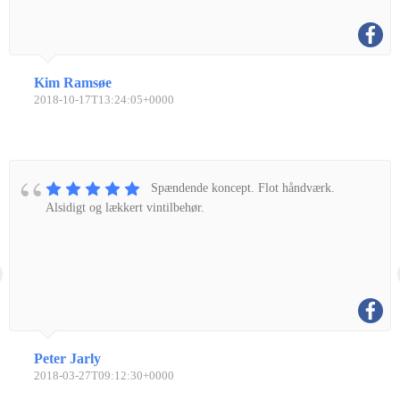
Kim Ramsøe
2018-10-17T13:24:05+0000
Spændende koncept. Flot håndværk.
Alsidigt og lækkert vintilbehør.
Peter Jarly
2018-03-27T09:12:30+0000