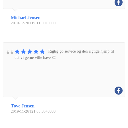
Michael Jensen
2019-12-20T19:11:00+0000
Rigtig go service og den rigtige hjælp til
det vi gerne ville have 👏
Tove Jensen
2019-11-26T21:00:05+0000