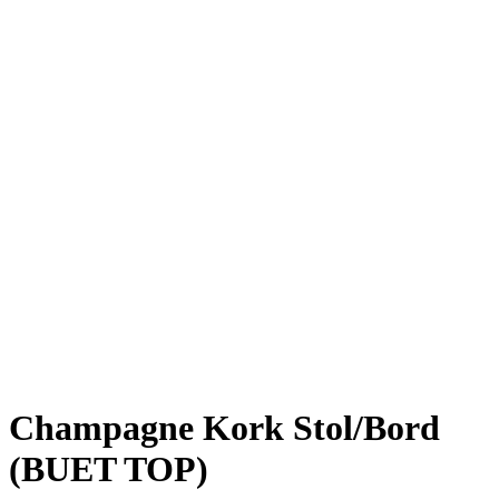
Champagne Kork Stol/Bord
(BUET TOP)