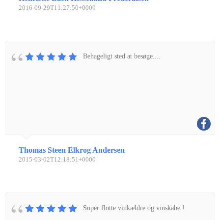
2016-09-29T11:27:50+0000
Behageligt sted at besøge....
Thomas Steen Elkrog Andersen
2015-03-02T12:18:51+0000
Super flotte vinkældre og vinskabe !