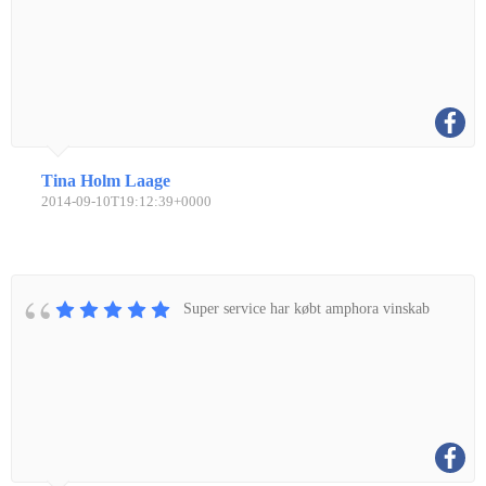
Tina Holm Laage
2014-09-10T19:12:39+0000
Super service har købt amphora vinskab