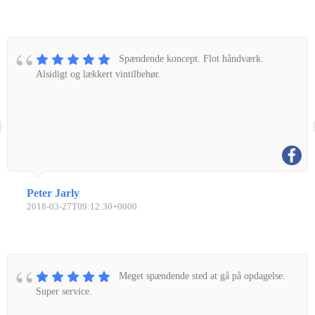
Spændende koncept. Flot håndværk.
Alsidigt og lækkert vintilbehør.
Peter Jarly
2018-03-27T09:12:30+0000
Meget spændende sted at gå på opdagelse.
Super service.