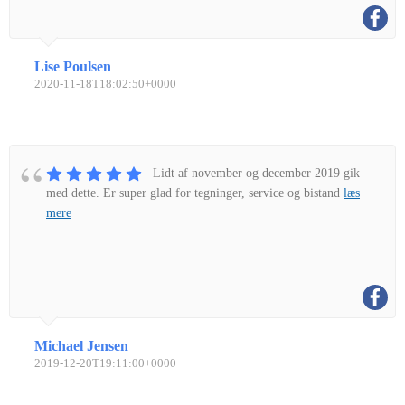
Lise Poulsen
2020-11-18T18:02:50+0000
Lidt af november og december 2019 gik
med dette. Er super glad for tegninger, service og bistand
læs
mere
Michael Jensen
2019-12-20T19:11:00+0000