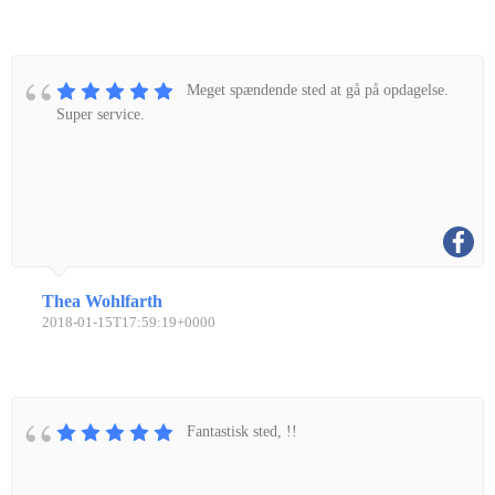
Meget spændende sted at gå på opdagelse.
Super service.
Thea Wohlfarth
2018-01-15T17:59:19+0000
Fantastisk sted, !!