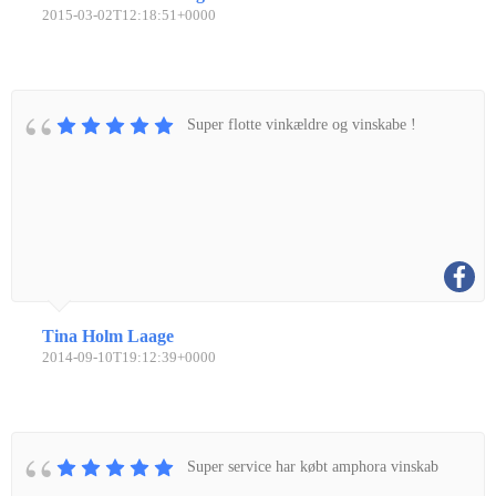
2015-03-02T12:18:51+0000
Super flotte vinkældre og vinskabe !
Tina Holm Laage
2014-09-10T19:12:39+0000
Super service har købt amphora vinskab