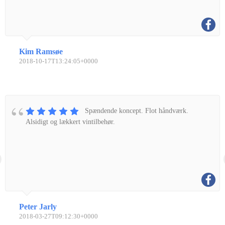
Kim Ramsøe
2018-10-17T13:24:05+0000
Spændende koncept. Flot håndværk.
Alsidigt og lækkert vintilbehør.
Peter Jarly
2018-03-27T09:12:30+0000