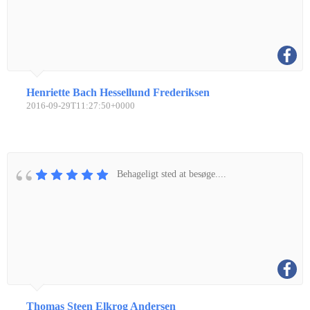
Henriette Bach Hessellund Frederiksen
2016-09-29T11:27:50+0000
Behageligt sted at besøge....
Thomas Steen Elkrog Andersen