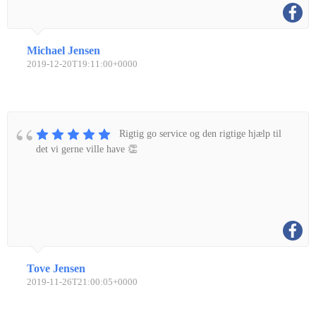
Michael Jensen
2019-12-20T19:11:00+0000
Rigtig go service og den rigtige hjælp til
det vi gerne ville have 👏
Tove Jensen
2019-11-26T21:00:05+0000