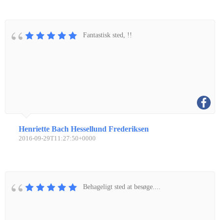
Fantastisk sted, !!
Henriette Bach Hessellund Frederiksen
2016-09-29T11:27:50+0000
Behageligt sted at besøge....