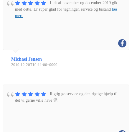
Lidt af november og december 2019 gik
med dette. Er super glad for tegninger, service og bistand
læs
mere
Michael Jensen
2019-12-20T19:11:00+0000
Rigtig go service og den rigtige hjælp til
det vi gerne ville have 👏