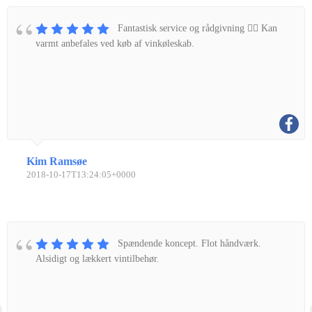
Fantastisk service og rådgivning 👌🏼 Kan
varmt anbefales ved køb af vinkøleskab.
Kim Ramsøe
2018-10-17T13:24:05+0000
Spændende koncept. Flot håndværk.
Alsidigt og lækkert vintilbehør.