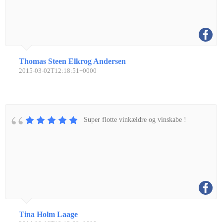
Thomas Steen Elkrog Andersen
2015-03-02T12:18:51+0000
Super flotte vinkældre og vinskabe !
Tina Holm Laage