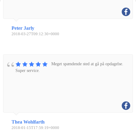
Peter Jarly
2018-03-27T09:12:30+0000
Meget spændende sted at gå på opdagelse.
Super service.
Thea Wohlfarth
2018-01-15T17:59:19+0000