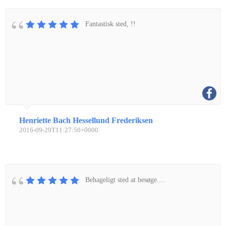
Fantastisk sted, !!
Henriette Bach Hessellund Frederiksen
2016-09-29T11:27:50+0000
Behageligt sted at besøge....