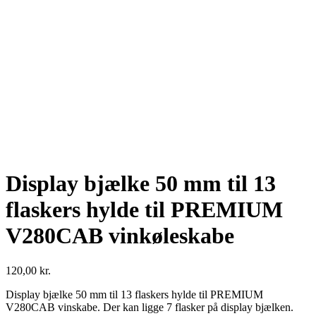
Display bjælke 50 mm til 13
flaskers hylde til PREMIUM
V280CAB vinkøleskabe
120,00
kr.
Display bjælke 50 mm til 13 flaskers hylde til PREMIUM
V280CAB vinskabe. Der kan ligge 7 flasker på display bjælken.