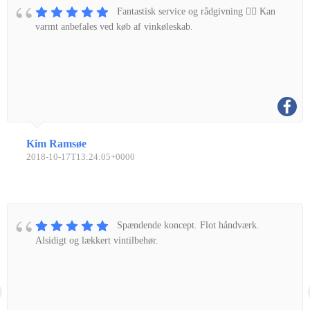
Fantastisk service og rådgivning 👌🏼 Kan
varmt anbefales ved køb af vinkøleskab.
Kim Ramsøe
2018-10-17T13:24:05+0000
Spændende koncept. Flot håndværk.
Alsidigt og lækkert vintilbehør.