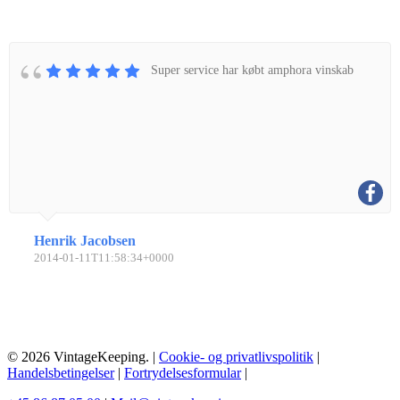
Super service har købt amphora vinskab
Henrik Jacobsen
2014-01-11T11:58:34+0000
© 2026 VintageKeeping. |
Cookie- og privatlivspolitik
|
Handelsbetingelser
|
Fortrydelsesformular
|