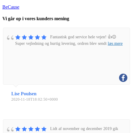
BeCause
Vi går op i vores kunders mening
Fantastisk god service hele vejen! 👍😊
Super vejledning og hurtig levering, ordren blev sendt
læs mere
Lise Poulsen
2020-11-18T18:02:50+0000
Lidt af november og december 2019 gik