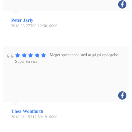
Peter Jarly
2018-03-27T09:12:30+0000
Meget spændende sted at gå på opdagelse.
Super service.
Thea Wohlfarth
2018-01-15T17:59:19+0000