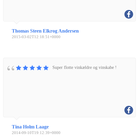
Thomas Steen Elkrog Andersen
2015-03-02T12:18:51+0000
Super flotte vinkældre og vinskabe !
Tina Holm Laage
2014-09-10T19:12:39+0000