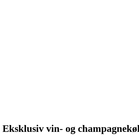
Eksklusiv vin- og champagnekø