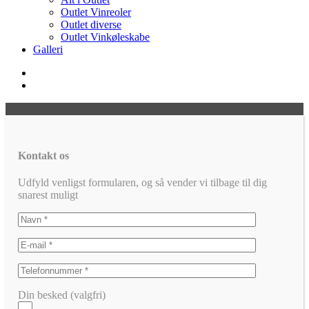
Outlet Vinreoler
Outlet diverse
Outlet Vinkøleskabe
Galleri
Kontakt os
Udfyld venligst formularen, og så vender vi tilbage til dig
snarest muligt
Din besked (valgfri)