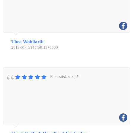
Thea Wohlfarth
2018-01-15T17:59:19+0000
Fantastisk sted, !!