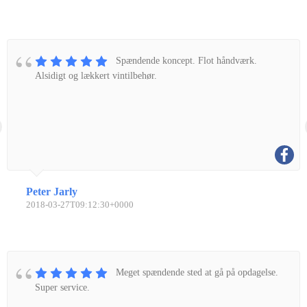
Spændende koncept. Flot håndværk.
Alsidigt og lækkert vintilbehør.
Peter Jarly
2018-03-27T09:12:30+0000
Meget spændende sted at gå på opdagelse.
Super service.