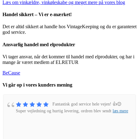
Læs om vinkældre, vinkøleskabe og meget mere på vores blog
Handel sikkert – Vi er e-mærket!
Det er altid sikkert at handle hos VintageKeeping og du er garanteret
god service.
Ansvarlig handel med elprodukter
Vi tager ansvar, når det kommer til handel med elprodukter, og har i
mange år været medlem af ELRETUR
BeCause
Vi går op i vores kunders mening
Fantastisk god service hele vejen! 👍😊
Super vejledning og hurtig levering, ordren blev sendt
læs mere