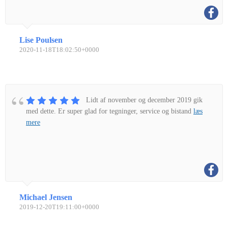
Lise Poulsen
2020-11-18T18:02:50+0000
Lidt af november og december 2019 gik
med dette. Er super glad for tegninger, service og bistand
læs
mere
Michael Jensen
2019-12-20T19:11:00+0000