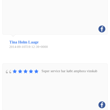
Tina Holm Laage
2014-09-10T19:12:39+0000
Super service har købt amphora vinskab