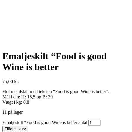
Emaljeskilt “Food is good
Wine is better
75,00
kr.
Flot metalskilt med teksten “Food is good Wine is better”.
Mål i cm: H: 15,5 og B: 39
Vægt i kg: 0,8
11 på lager
Emaljeskilt "Food is good Wine is better antal
Tilføj til kurv