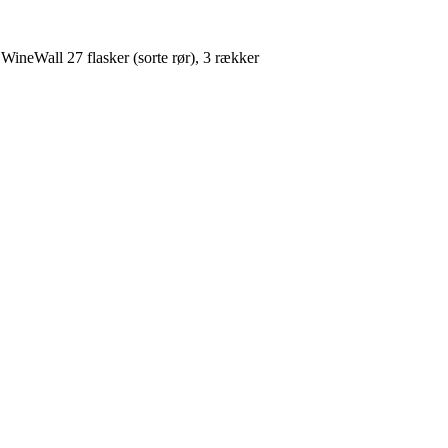
Wall 27 flasker (sorte rør), 3 rækker