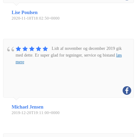
Lise Poulsen
2020-11-18T18:02:50+0000
Lidt af november og december 2019 gik
med dette. Er super glad for tegninger, service og bistand
læs
mere
Michael Jensen
2019-12-20T19:11:00+0000