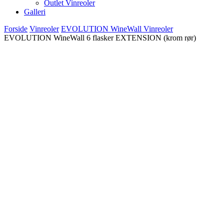
Outlet Vinreoler
Galleri
Forside
Vinreoler
EVOLUTION WineWall Vinreoler
EVOLUTION WineWall 6 flasker EXTENSION (krom rør)