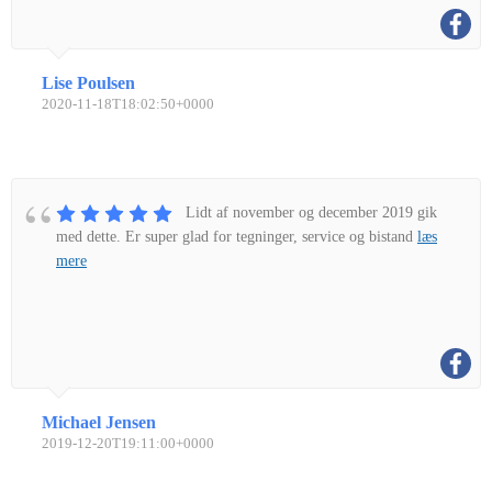
Lise Poulsen
2020-11-18T18:02:50+0000
Lidt af november og december 2019 gik
med dette. Er super glad for tegninger, service og bistand
læs
mere
Michael Jensen
2019-12-20T19:11:00+0000