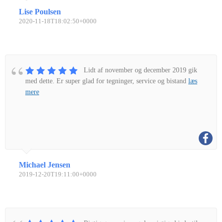
Lise Poulsen
2020-11-18T18:02:50+0000
Lidt af november og december 2019 gik
med dette. Er super glad for tegninger, service og bistand
læs
mere
Michael Jensen
2019-12-20T19:11:00+0000