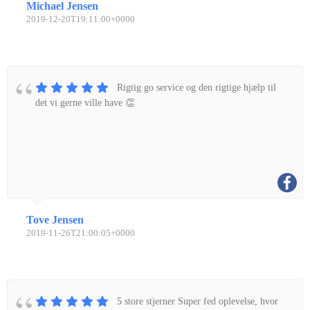
Michael Jensen
2019-12-20T19:11:00+0000
Rigtig go service og den rigtige hjælp til
det vi gerne ville have 👏
Tove Jensen
2019-11-26T21:00:05+0000
5 store stjerner Super fed oplevelse, hvor