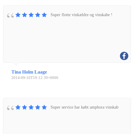
Super flotte vinkældre og vinskabe !
Tina Holm Laage
2014-09-10T19:12:39+0000
Super service har købt amphora vinskab