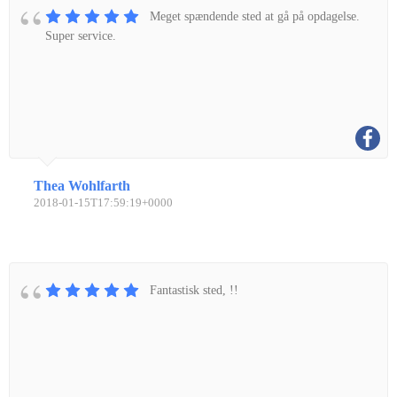
Meget spændende sted at gå på opdagelse.
Super service.
Thea Wohlfarth
2018-01-15T17:59:19+0000
Fantastisk sted, !!