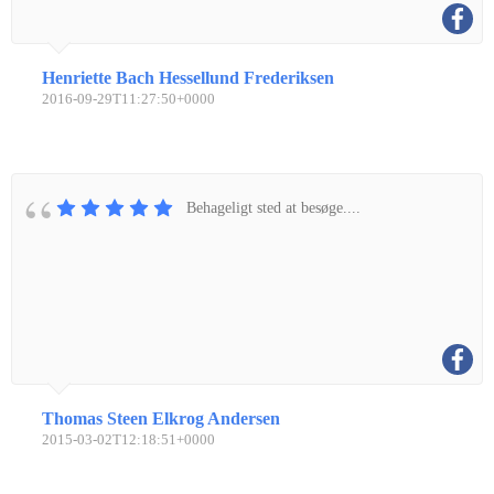
Henriette Bach Hessellund Frederiksen
2016-09-29T11:27:50+0000
Behageligt sted at besøge....
Thomas Steen Elkrog Andersen
2015-03-02T12:18:51+0000