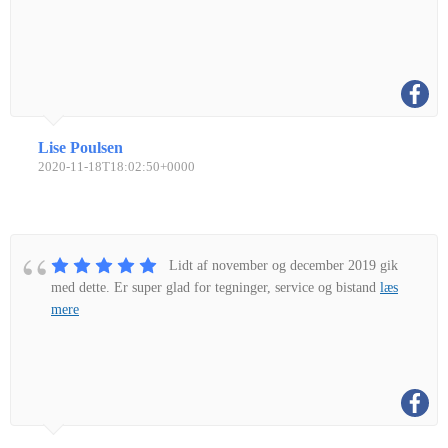
Lise Poulsen
2020-11-18T18:02:50+0000
Lidt af november og december 2019 gik
med dette. Er super glad for tegninger, service og bistand
læs
mere