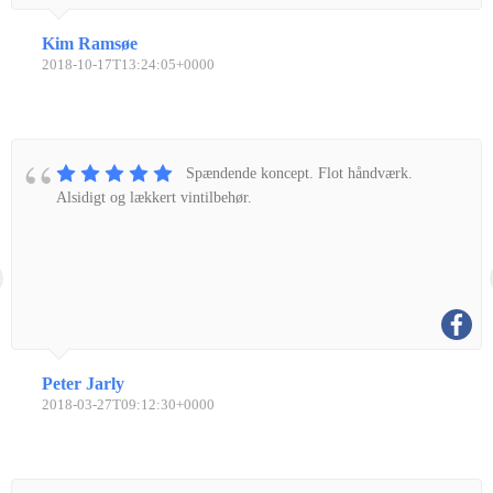
Kim Ramsøe
2018-10-17T13:24:05+0000
Spændende koncept. Flot håndværk.
Alsidigt og lækkert vintilbehør.
Peter Jarly
2018-03-27T09:12:30+0000