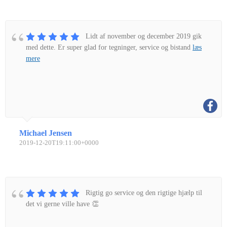
Lidt af november og december 2019 gik
med dette. Er super glad for tegninger, service og bistand
læs
mere
Michael Jensen
2019-12-20T19:11:00+0000
Rigtig go service og den rigtige hjælp til
det vi gerne ville have 👏