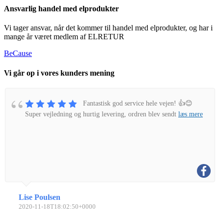
Ansvarlig handel med elprodukter
Vi tager ansvar, når det kommer til handel med elprodukter, og har i
mange år været medlem af ELRETUR
BeCause
Vi går op i vores kunders mening
Fantastisk god service hele vejen! 👍😊
Super vejledning og hurtig levering, ordren blev sendt
læs mere
Lise Poulsen
2020-11-18T18:02:50+0000