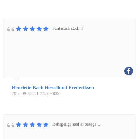
Fantastisk sted, !!
Henriette Bach Hessellund Frederiksen
2016-09-29T11:27:50+0000
Behageligt sted at besøge....