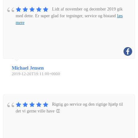
Lidt af november og december 2019 gik
med dette. Er super glad for tegninger, service og bistand
læs
mere
Michael Jensen
2019-12-20T19:11:00+0000
Rigtig go service og den rigtige hjælp til
det vi gerne ville have 👏