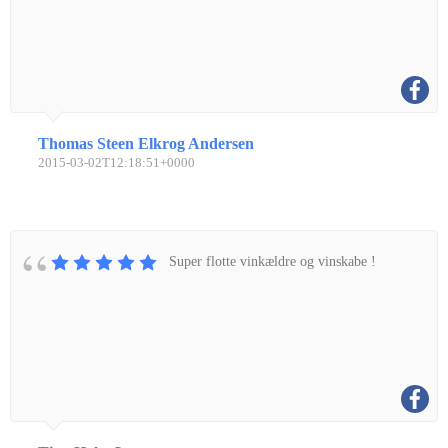
Thomas Steen Elkrog Andersen
2015-03-02T12:18:51+0000
Super flotte vinkældre og vinskabe !