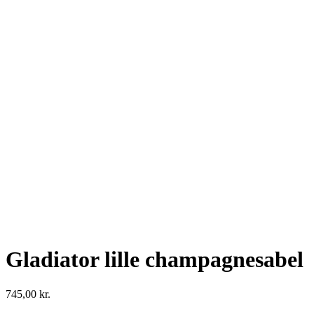
Gladiator lille champagnesabel
745,00
kr.