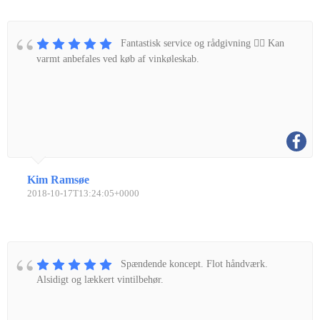
Fantastisk service og rådgivning 👌🏼 Kan
varmt anbefales ved køb af vinkøleskab.
Kim Ramsøe
2018-10-17T13:24:05+0000
Spændende koncept. Flot håndværk.
Alsidigt og lækkert vintilbehør.