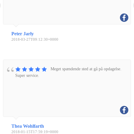
Peter Jarly
2018-03-27T09:12:30+0000
Meget spændende sted at gå på opdagelse.
Super service.
Thea Wohlfarth
2018-01-15T17:59:19+0000