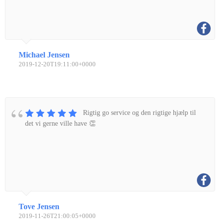
Michael Jensen
2019-12-20T19:11:00+0000
Rigtig go service og den rigtige hjælp til
det vi gerne ville have 👏
Tove Jensen
2019-11-26T21:00:05+0000