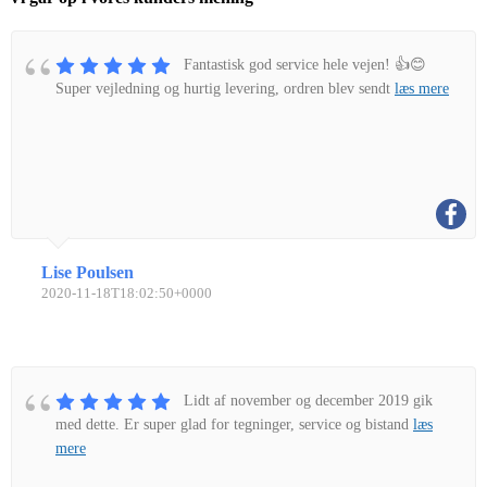
Fantastisk god service hele vejen! 👍😊
Super vejledning og hurtig levering, ordren blev sendt
læs mere
Lise Poulsen
2020-11-18T18:02:50+0000
Lidt af november og december 2019 gik
med dette. Er super glad for tegninger, service og bistand
læs
mere