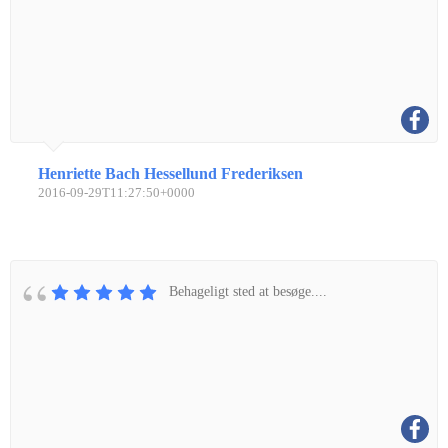
Henriette Bach Hessellund Frederiksen
2016-09-29T11:27:50+0000
Behageligt sted at besøge....