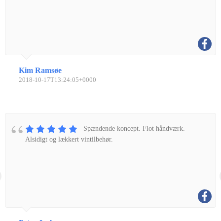
Kim Ramsøe
2018-10-17T13:24:05+0000
Spændende koncept. Flot håndværk.
Alsidigt og lækkert vintilbehør.