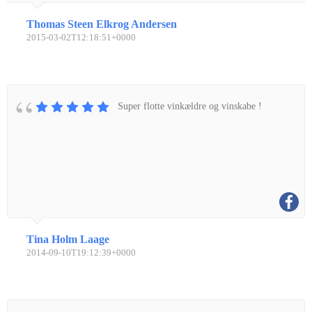
Thomas Steen Elkrog Andersen
2015-03-02T12:18:51+0000
Super flotte vinkældre og vinskabe !
Tina Holm Laage
2014-09-10T19:12:39+0000