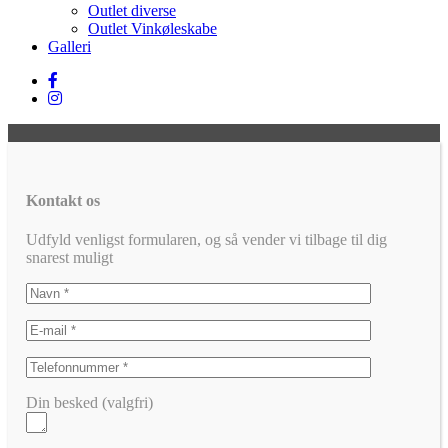
Outlet diverse
Outlet Vinkøleskabe
Galleri
Kontakt os
Udfyld venligst formularen, og så vender vi tilbage til dig
snarest muligt
Din besked (valgfri)