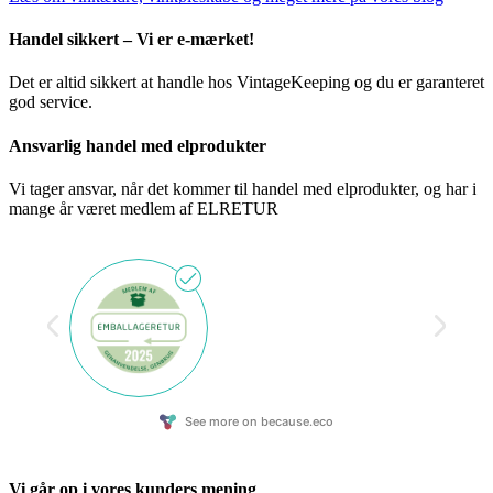
Handel sikkert – Vi er e-mærket!
Det er altid sikkert at handle hos VintageKeeping og du er garanteret
god service.
Ansvarlig handel med elprodukter
Vi tager ansvar, når det kommer til handel med elprodukter, og har i
mange år været medlem af ELRETUR
Vi går op i vores kunders mening