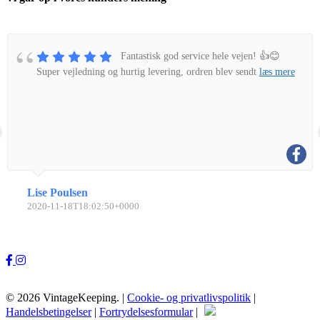
Fantastisk god service hele vejen! 👍😊
Super vejledning og hurtig levering, ordren blev sendt
læs mere
Lise Poulsen
2020-11-18T18:02:50+0000
© 2026 VintageKeeping. |
Cookie- og privatlivspolitik
|
Handelsbetingelser
|
Fortrydelsesformular
|