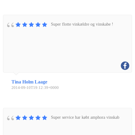
Super flotte vinkældre og vinskabe !
Tina Holm Laage
2014-09-10T19:12:39+0000
Super service har købt amphora vinskab