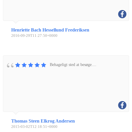
Henriette Bach Hessellund Frederiksen
2016-09-29T11:27:50+0000
Behageligt sted at besøge....
Thomas Steen Elkrog Andersen
2015-03-02T12:18:51+0000