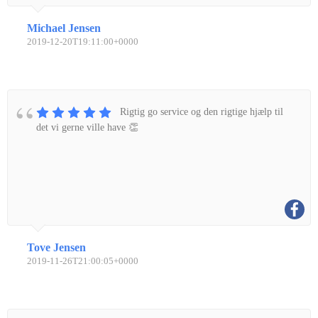
Michael Jensen
2019-12-20T19:11:00+0000
Rigtig go service og den rigtige hjælp til
det vi gerne ville have 👏
Tove Jensen
2019-11-26T21:00:05+0000