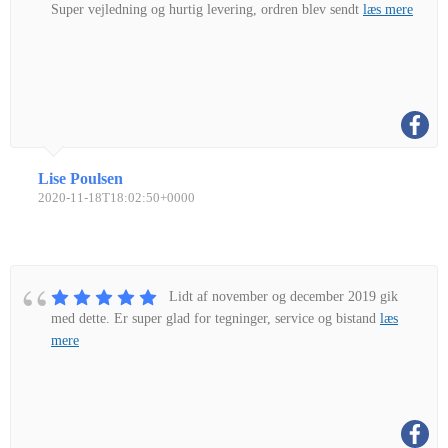
Super vejledning og hurtig levering, ordren blev sendt
læs mere
Lise Poulsen
2020-11-18T18:02:50+0000
Lidt af november og december 2019 gik
med dette. Er super glad for tegninger, service og bistand
læs
mere