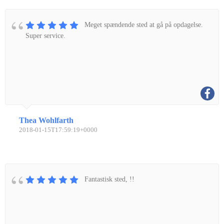
Meget spændende sted at gå på opdagelse.
Super service.
Thea Wohlfarth
2018-01-15T17:59:19+0000
Fantastisk sted, !!