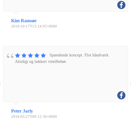
Kim Ramsøe
2018-10-17T13:24:05+0000
Spændende koncept. Flot håndværk.
Alsidigt og lækkert vintilbehør.
Peter Jarly
2018-03-27T09:12:30+0000