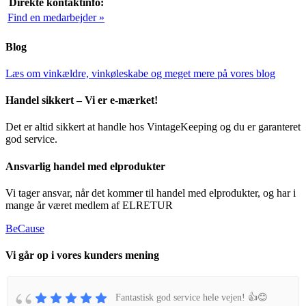
Direkte kontaktinfo:
Find en medarbejder »
Blog
Læs om vinkældre, vinkøleskabe og meget mere på vores blog
Handel sikkert – Vi er e-mærket!
Det er altid sikkert at handle hos VintageKeeping og du er garanteret
god service.
Ansvarlig handel med elprodukter
Vi tager ansvar, når det kommer til handel med elprodukter, og har i
mange år været medlem af ELRETUR
BeCause
Vi går op i vores kunders mening
Fantastisk god service hele vejen! 👍😊