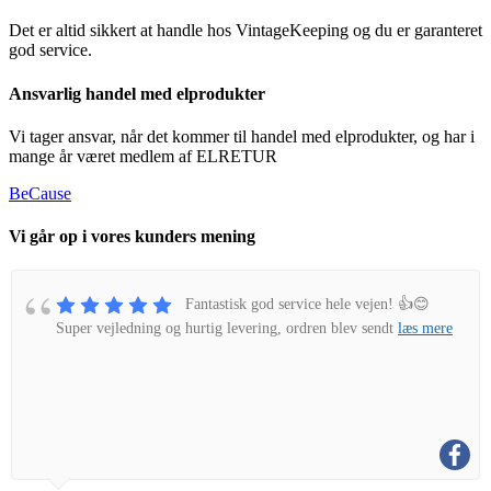
Det er altid sikkert at handle hos VintageKeeping og du er garanteret
god service.
Ansvarlig handel med elprodukter
Vi tager ansvar, når det kommer til handel med elprodukter, og har i
mange år været medlem af ELRETUR
BeCause
Vi går op i vores kunders mening
Fantastisk god service hele vejen! 👍😊
Super vejledning og hurtig levering, ordren blev sendt
læs mere