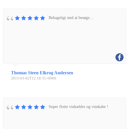
Behageligt sted at besøge....
Thomas Steen Elkrog Andersen
2015-03-02T12:18:51+0000
Super flotte vinkældre og vinskabe !