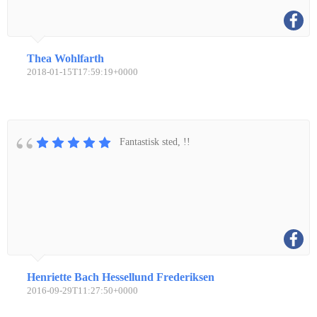
Thea Wohlfarth
2018-01-15T17:59:19+0000
Fantastisk sted, !!
Henriette Bach Hessellund Frederiksen
2016-09-29T11:27:50+0000