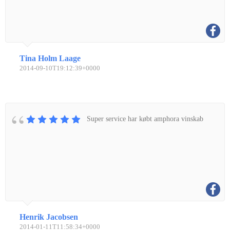
Tina Holm Laage
2014-09-10T19:12:39+0000
Super service har købt amphora vinskab
Henrik Jacobsen
2014-01-11T11:58:34+0000