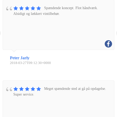
Spændende koncept. Flot håndværk.
Alsidigt og lækkert vintilbehør.
Peter Jarly
2018-03-27T09:12:30+0000
Meget spændende sted at gå på opdagelse.
Super service.