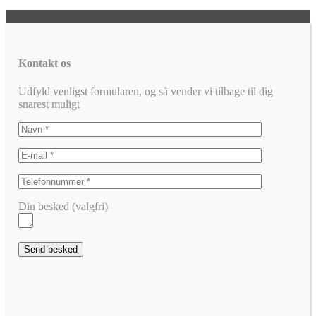
Kontakt os
Udfyld venligst formularen, og så vender vi tilbage til dig
snarest muligt
Din besked (valgfri)