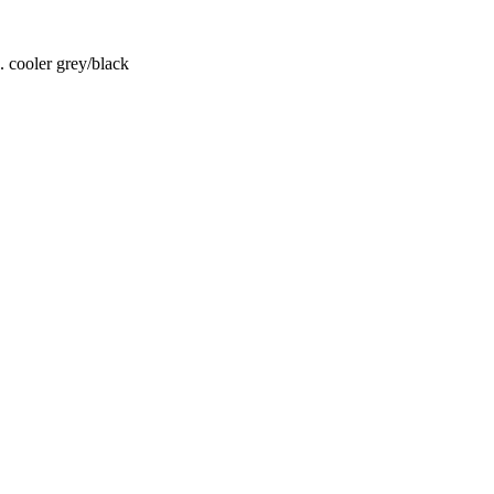
 cooler grey/black