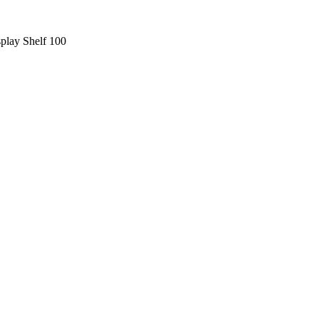
play Shelf 100