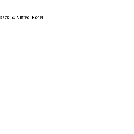
 Rack 50 Vinreol Rødel