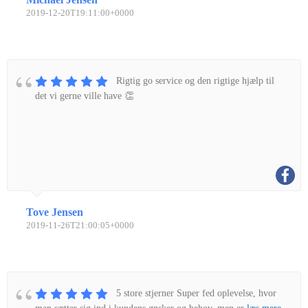
2019-12-20T19:11:00+0000
Rigtig go service og den rigtige hjælp til
det vi gerne ville have 👏
Tove Jensen
2019-11-26T21:00:05+0000
5 store stjerner Super fed oplevelse, hvor