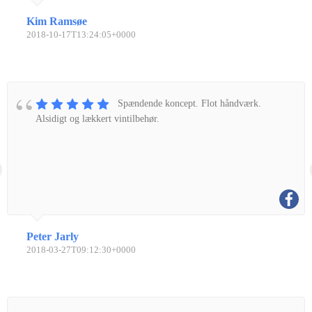
Kim Ramsøe
2018-10-17T13:24:05+0000
Spændende koncept. Flot håndværk.
Alsidigt og lækkert vintilbehør.
Peter Jarly
2018-03-27T09:12:30+0000