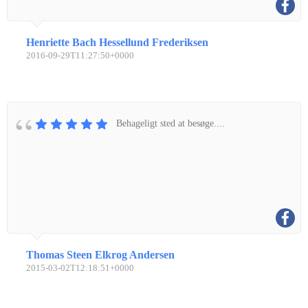
Henriette Bach Hessellund Frederiksen
2016-09-29T11:27:50+0000
Behageligt sted at besøge....
Thomas Steen Elkrog Andersen
2015-03-02T12:18:51+0000