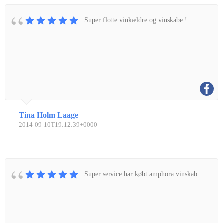
Super flotte vinkældre og vinskabe !
Tina Holm Laage
2014-09-10T19:12:39+0000
Super service har købt amphora vinskab