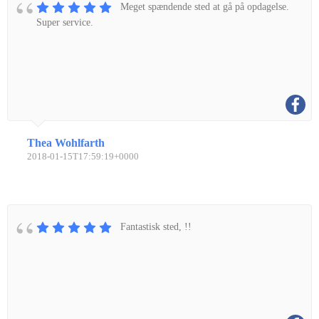
Meget spændende sted at gå på opdagelse.
Super service.
Thea Wohlfarth
2018-01-15T17:59:19+0000
Fantastisk sted, !!