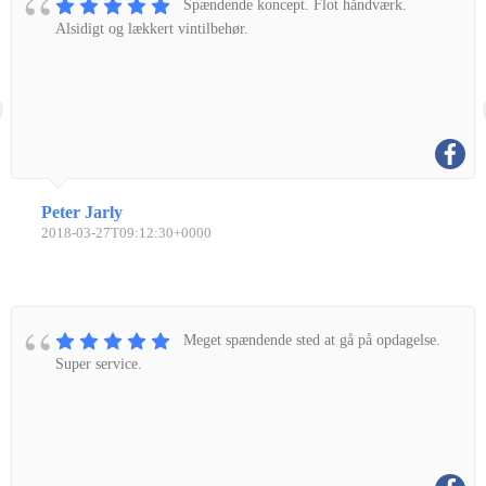
Spændende koncept. Flot håndværk.
Alsidigt og lækkert vintilbehør.
Peter Jarly
2018-03-27T09:12:30+0000
Meget spændende sted at gå på opdagelse.
Super service.