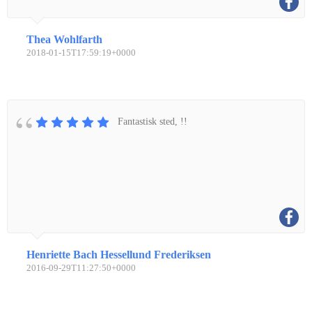
Thea Wohlfarth
2018-01-15T17:59:19+0000
Fantastisk sted, !!
Henriette Bach Hessellund Frederiksen
2016-09-29T11:27:50+0000