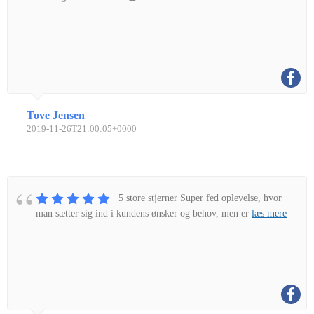
Tove Jensen
2019-11-26T21:00:05+0000
5 store stjerner Super fed oplevelse, hvor
man sætter sig ind i kundens ønsker og behov, men er
læs mere