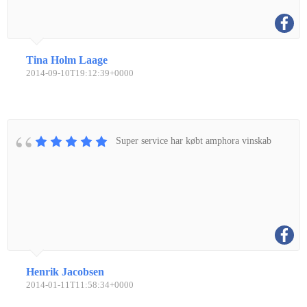
Tina Holm Laage
2014-09-10T19:12:39+0000
Super service har købt amphora vinskab
Henrik Jacobsen
2014-01-11T11:58:34+0000