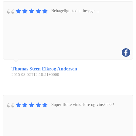
Behageligt sted at besøge....
Thomas Steen Elkrog Andersen
2015-03-02T12:18:51+0000
Super flotte vinkældre og vinskabe !