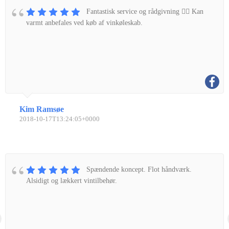
Fantastisk service og rådgivning 👌🏼 Kan
varmt anbefales ved køb af vinkøleskab.
Kim Ramsøe
2018-10-17T13:24:05+0000
Spændende koncept. Flot håndværk.
Alsidigt og lækkert vintilbehør.