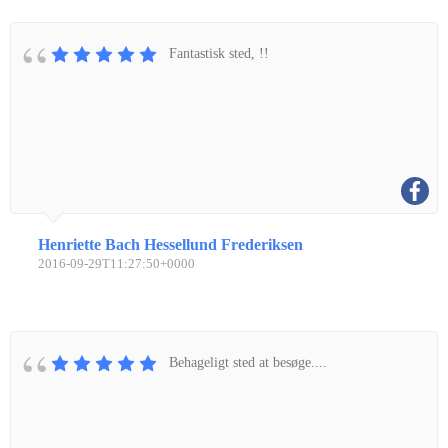
Fantastisk sted, !!
Henriette Bach Hessellund Frederiksen
2016-09-29T11:27:50+0000
Behageligt sted at besøge....