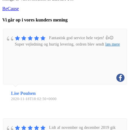
BeCause
Vi går op i vores kunders mening
Fantastisk god service hele vejen! 👍😊
Super vejledning og hurtig levering, ordren blev sendt
læs mere
Lise Poulsen
2020-11-18T18:02:50+0000
Lidt af november og december 2019 gik