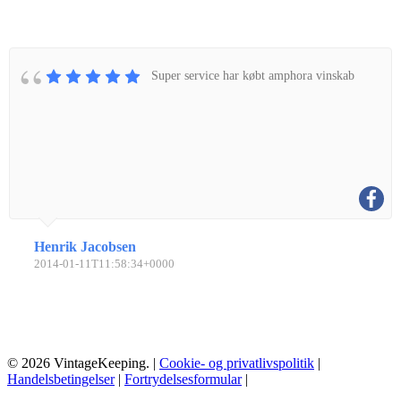
Super service har købt amphora vinskab
Henrik Jacobsen
2014-01-11T11:58:34+0000
© 2026 VintageKeeping. |
Cookie- og privatlivspolitik
|
Handelsbetingelser
|
Fortrydelsesformular
|