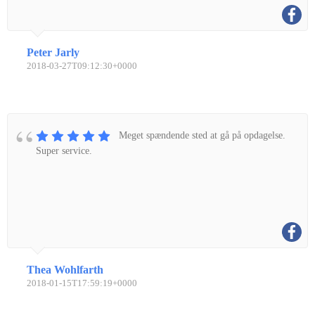
Peter Jarly
2018-03-27T09:12:30+0000
Meget spændende sted at gå på opdagelse.
Super service.
Thea Wohlfarth
2018-01-15T17:59:19+0000