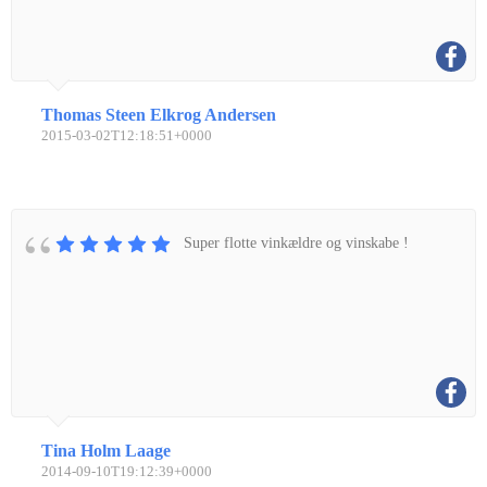
Thomas Steen Elkrog Andersen
2015-03-02T12:18:51+0000
Super flotte vinkældre og vinskabe !
Tina Holm Laage
2014-09-10T19:12:39+0000