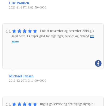
Lise Poulsen
2020-11-18T18:02:50+0000
Lidt af november og december 2019 gik
med dette. Er super glad for tegninger, service og bistand
læs
mere
Michael Jensen
2019-12-20T19:11:00+0000
Rigtig go service og den rigtige hjælp til