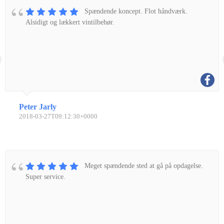
Spændende koncept. Flot håndværk.
Alsidigt og lækkert vintilbehør.
Peter Jarly
2018-03-27T09:12:30+0000
Meget spændende sted at gå på opdagelse.
Super service.