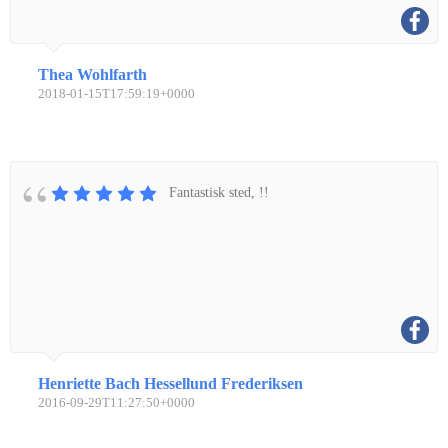
Thea Wohlfarth
2018-01-15T17:59:19+0000
Fantastisk sted, !!
Henriette Bach Hessellund Frederiksen
2016-09-29T11:27:50+0000