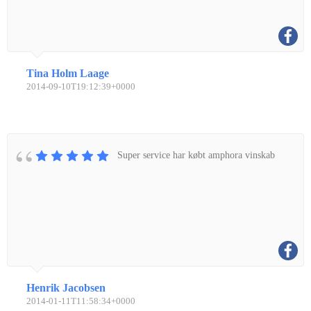
Tina Holm Laage
2014-09-10T19:12:39+0000
Super service har købt amphora vinskab
Henrik Jacobsen
2014-01-11T11:58:34+0000