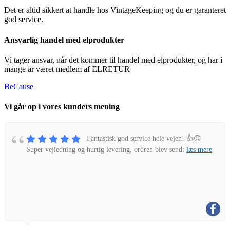
Det er altid sikkert at handle hos VintageKeeping og du er garanteret
god service.
Ansvarlig handel med elprodukter
Vi tager ansvar, når det kommer til handel med elprodukter, og har i
mange år været medlem af ELRETUR
BeCause
Vi går op i vores kunders mening
Fantastisk god service hele vejen! 👍😊
Super vejledning og hurtig levering, ordren blev sendt
læs mere