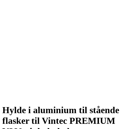
Hylde i aluminium til stående
flasker til Vintec PREMIUM