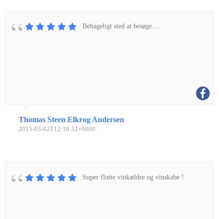
Behageligt sted at besøge....
Thomas Steen Elkrog Andersen
2015-03-02T12:18:51+0000
Super flotte vinkældre og vinskabe !