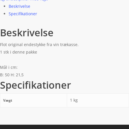
Beskrivelse
Specifikationer
Beskrivelse
Flot original endestykke fra vin trækasse.
1 stk i denne pakke
Mål i cm:
B: 50 H: 21,5
Specifikationer
1 kg
Vægt