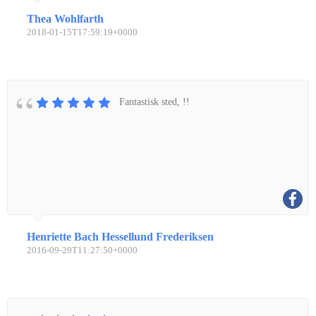
Thea Wohlfarth
2018-01-15T17:59:19+0000
Fantastisk sted, !!
Henriette Bach Hessellund Frederiksen
2016-09-29T11:27:50+0000