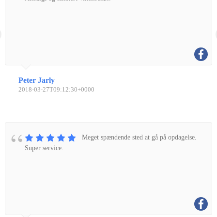
Peter Jarly
2018-03-27T09:12:30+0000
Meget spændende sted at gå på opdagelse.
Super service.