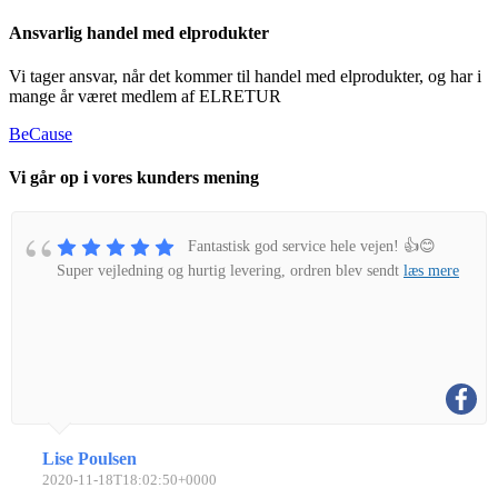
Ansvarlig handel med elprodukter
Vi tager ansvar, når det kommer til handel med elprodukter, og har i
mange år været medlem af ELRETUR
BeCause
Vi går op i vores kunders mening
Fantastisk god service hele vejen! 👍😊
Super vejledning og hurtig levering, ordren blev sendt
læs mere
Lise Poulsen
2020-11-18T18:02:50+0000