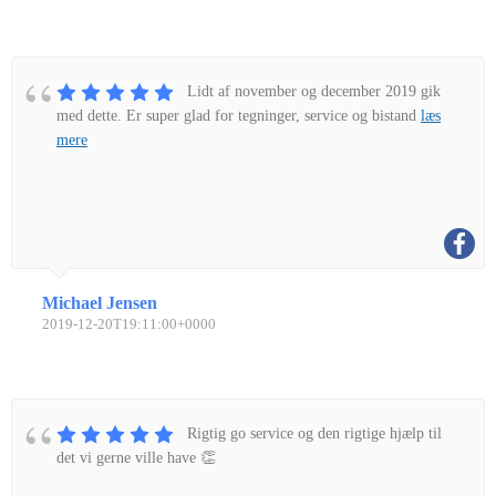
Lidt af november og december 2019 gik
med dette. Er super glad for tegninger, service og bistand
læs
mere
Michael Jensen
2019-12-20T19:11:00+0000
Rigtig go service og den rigtige hjælp til
det vi gerne ville have 👏