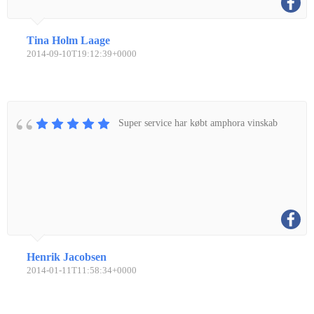
Tina Holm Laage
2014-09-10T19:12:39+0000
Super service har købt amphora vinskab
Henrik Jacobsen
2014-01-11T11:58:34+0000