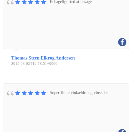
Behageligt sted at besøge....
Thomas Steen Elkrog Andersen
2015-03-02T12:18:51+0000
Super flotte vinkældre og vinskabe !