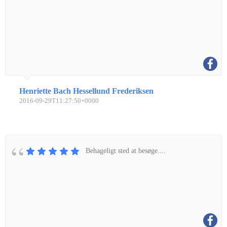
Henriette Bach Hessellund Frederiksen
2016-09-29T11:27:50+0000
Behageligt sted at besøge....