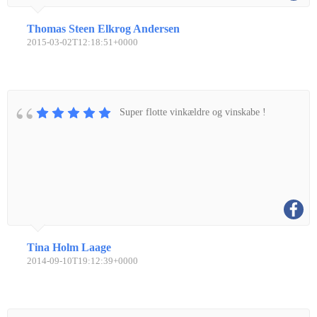
Thomas Steen Elkrog Andersen
2015-03-02T12:18:51+0000
Super flotte vinkældre og vinskabe !
Tina Holm Laage
2014-09-10T19:12:39+0000