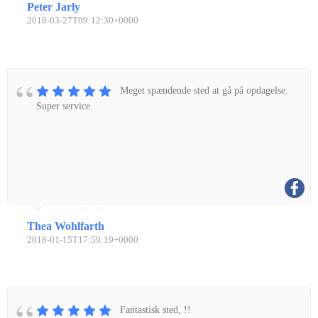
Peter Jarly
2018-03-27T09:12:30+0000
Meget spændende sted at gå på opdagelse.
Super service.
Thea Wohlfarth
2018-01-15T17:59:19+0000
Fantastisk sted, !!