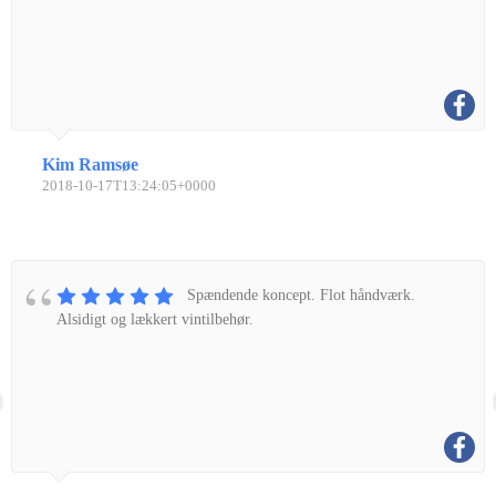
Kim Ramsøe
2018-10-17T13:24:05+0000
Spændende koncept. Flot håndværk.
Alsidigt og lækkert vintilbehør.