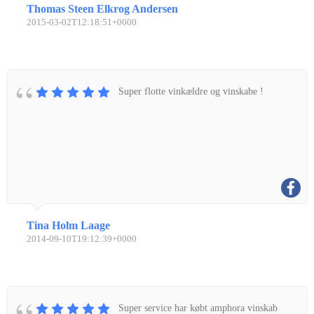
Thomas Steen Elkrog Andersen
2015-03-02T12:18:51+0000
Super flotte vinkældre og vinskabe !
Tina Holm Laage
2014-09-10T19:12:39+0000
Super service har købt amphora vinskab