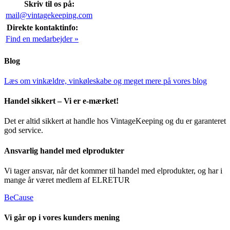
Skriv til os på:
mail@vintagekeeping.com
Direkte kontaktinfo:
Find en medarbejder »
Blog
Læs om vinkældre, vinkøleskabe og meget mere på vores blog
Handel sikkert – Vi er e-mærket!
Det er altid sikkert at handle hos VintageKeeping og du er garanteret
god service.
Ansvarlig handel med elprodukter
Vi tager ansvar, når det kommer til handel med elprodukter, og har i
mange år været medlem af ELRETUR
BeCause
Vi går op i vores kunders mening