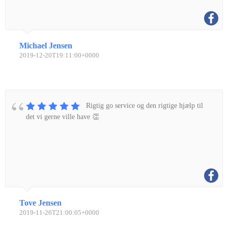
Michael Jensen
2019-12-20T19:11:00+0000
Rigtig go service og den rigtige hjælp til
det vi gerne ville have 👏
Tove Jensen
2019-11-26T21:00:05+0000