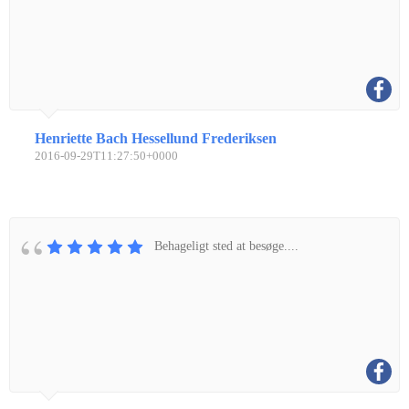
Henriette Bach Hessellund Frederiksen
2016-09-29T11:27:50+0000
Behageligt sted at besøge....