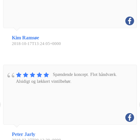
Kim Ramsøe
2018-10-17T13:24:05+0000
Spændende koncept. Flot håndværk.
Alsidigt og lækkert vintilbehør.
Peter Jarly