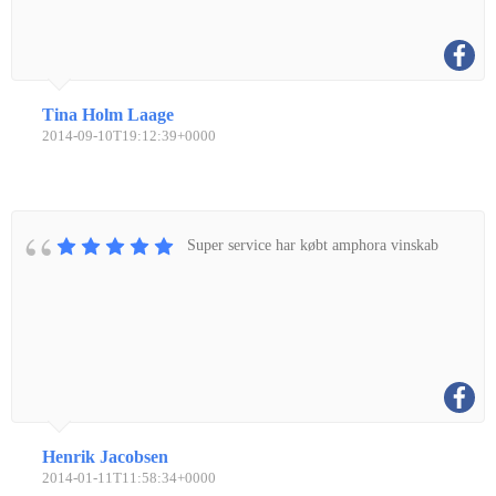
Tina Holm Laage
2014-09-10T19:12:39+0000
Super service har købt amphora vinskab
Henrik Jacobsen
2014-01-11T11:58:34+0000