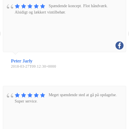
Spændende koncept. Flot håndværk.
Alsidigt og lækkert vintilbehør.
Peter Jarly
2018-03-27T09:12:30+0000
Meget spændende sted at gå på opdagelse.
Super service.