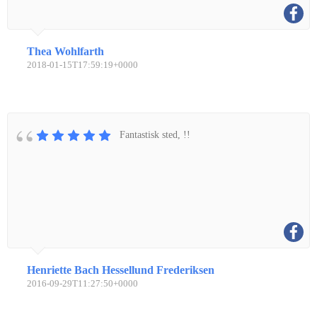
Thea Wohlfarth
2018-01-15T17:59:19+0000
Fantastisk sted, !!
Henriette Bach Hessellund Frederiksen
2016-09-29T11:27:50+0000