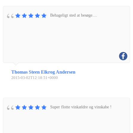
Behageligt sted at besøge....
Thomas Steen Elkrog Andersen
2015-03-02T12:18:51+0000
Super flotte vinkældre og vinskabe !