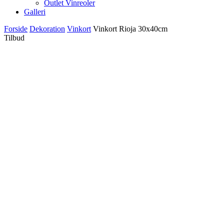
Outlet Vinreoler
Galleri
Forside
Dekoration
Vinkort
Vinkort Rioja 30x40cm
Tilbud