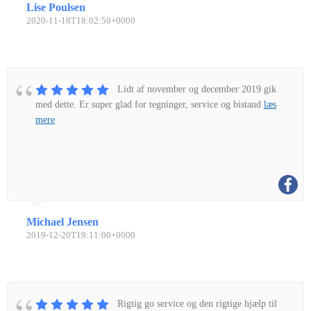
Lise Poulsen
2020-11-18T18:02:50+0000
Lidt af november og december 2019 gik
med dette. Er super glad for tegninger, service og bistand
læs
mere
Michael Jensen
2019-12-20T19:11:00+0000
Rigtig go service og den rigtige hjælp til