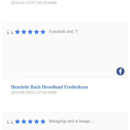
2018-01-15T17:59:19+0000
Fantastisk sted, !!
Henriette Bach Hessellund Frederiksen
2016-09-29T11:27:50+0000
Behageligt sted at besøge....