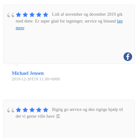
Lidt af november og december 2019 gik
med dette. Er super glad for tegninger, service og bistand
læs
mere
Michael Jensen
2019-12-20T19:11:00+0000
Rigtig go service og den rigtige hjælp til
det vi gerne ville have 👏