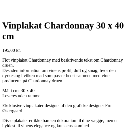
Vinplakat Chardonnay 30 x 40
cm
195,00
kr.
Flot vinplakat Chardonnay med beskrivende tekst om Chardonnay
druen.
Desuden information om vinens profil, duft og smag, hvor den
dyrkes og hvilken mad som passer bedst sammen med vine
produceret på Chardonnay druen.
Mål i cm: 30 x 40
Leveres uden ramme.
Eksklusive vinplakater designet af den grafiske designer Fru
Østergaard.
Disse plakater er ikke bare en dekoration til dine vægge, men en
hyldest til vinens elegance og kunstens skønhed.