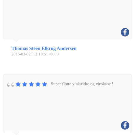
Thomas Steen Elkrog Andersen
2015-03-02T12:18:51+0000
Super flotte vinkældre og vinskabe !