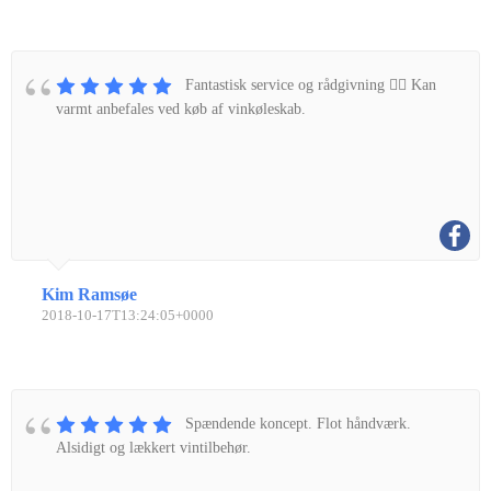
Fantastisk service og rådgivning 👌🏼 Kan
varmt anbefales ved køb af vinkøleskab.
Kim Ramsøe
2018-10-17T13:24:05+0000
Spændende koncept. Flot håndværk.
Alsidigt og lækkert vintilbehør.