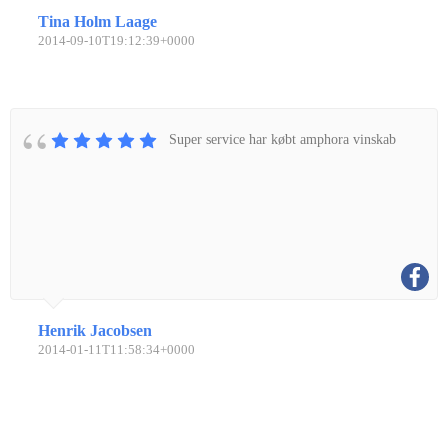
Tina Holm Laage
2014-09-10T19:12:39+0000
Super service har købt amphora vinskab
Henrik Jacobsen
2014-01-11T11:58:34+0000