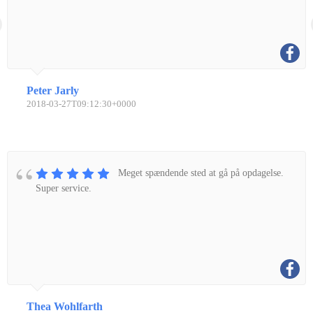
Peter Jarly
2018-03-27T09:12:30+0000
Meget spændende sted at gå på opdagelse.
Super service.
Thea Wohlfarth