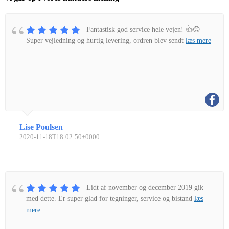
Fantastisk god service hele vejen! 👍😊
Super vejledning og hurtig levering, ordren blev sendt
læs mere
Lise Poulsen
2020-11-18T18:02:50+0000
Lidt af november og december 2019 gik
med dette. Er super glad for tegninger, service og bistand
læs
mere