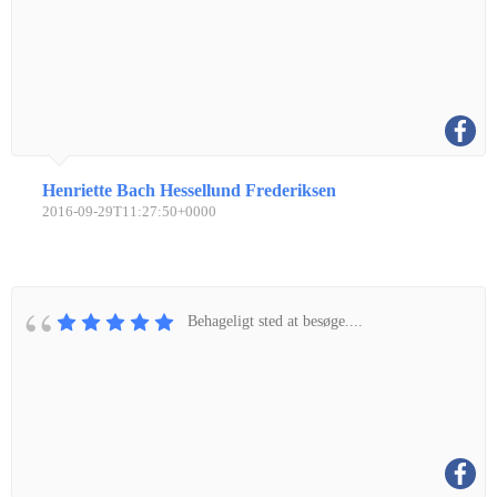
Henriette Bach Hessellund Frederiksen
2016-09-29T11:27:50+0000
Behageligt sted at besøge....