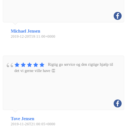
Michael Jensen
2019-12-20T19:11:00+0000
Rigtig go service og den rigtige hjælp til
det vi gerne ville have 👏
Tove Jensen
2019-11-26T21:00:05+0000