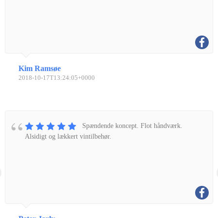
Kim Ramsøe
2018-10-17T13:24:05+0000
Spændende koncept. Flot håndværk.
Alsidigt og lækkert vintilbehør.