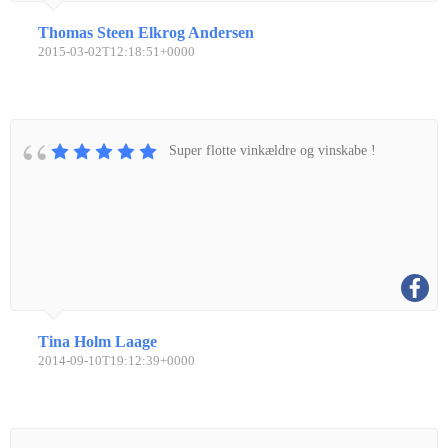
Thomas Steen Elkrog Andersen
2015-03-02T12:18:51+0000
Super flotte vinkældre og vinskabe !
Tina Holm Laage
2014-09-10T19:12:39+0000