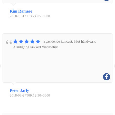
Kim Ramsøe
2018-10-17T13:24:05+0000
Spændende koncept. Flot håndværk.
Alsidigt og lækkert vintilbehør.
Peter Jarly
2018-03-27T09:12:30+0000