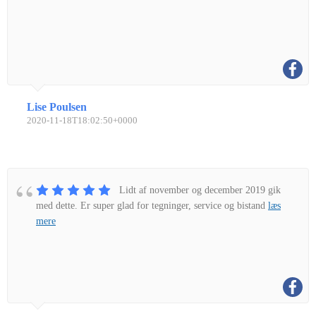
Lise Poulsen
2020-11-18T18:02:50+0000
Lidt af november og december 2019 gik
med dette. Er super glad for tegninger, service og bistand
læs
mere