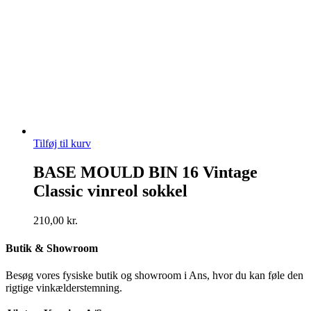
Tilføj til kurv
BASE MOULD BIN 16 Vintage
Classic vinreol sokkel
210,00
kr.
Butik & Showroom
Besøg vores fysiske butik og showroom i Ans, hvor du kan føle den
rigtige vinkælderstemning.