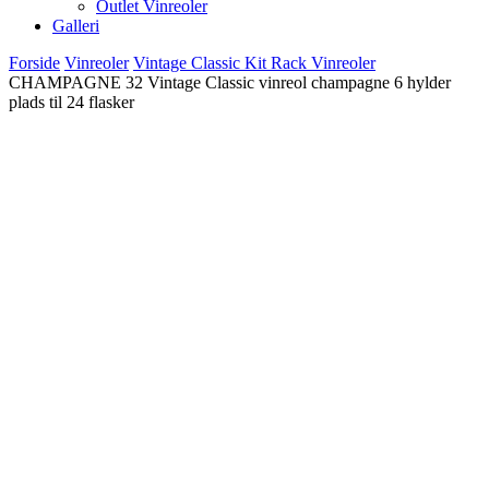
Outlet Vinreoler
Galleri
Forside
Vinreoler
Vintage Classic Kit Rack Vinreoler
CHAMPAGNE 32 Vintage Classic vinreol champagne 6 hylder
plads til 24 flasker