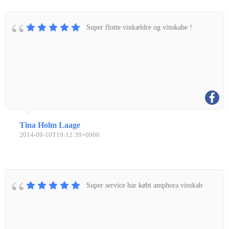
Super flotte vinkældre og vinskabe !
Tina Holm Laage
2014-09-10T19:12:39+0000
Super service har købt amphora vinskab