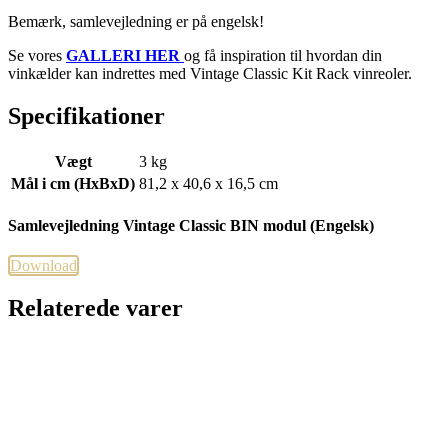
Bemærk, samlevejledning er på engelsk!
Se vores
GALLERI HER
og få inspiration til hvordan din
vinkælder kan indrettes med Vintage Classic Kit Rack vinreoler.
Specifikationer
Vægt
3 kg
Mål i cm (HxBxD)
81,2 x 40,6 x 16,5 cm
Samlevejledning Vintage Classic BIN modul (Engelsk)
Download
Relaterede varer