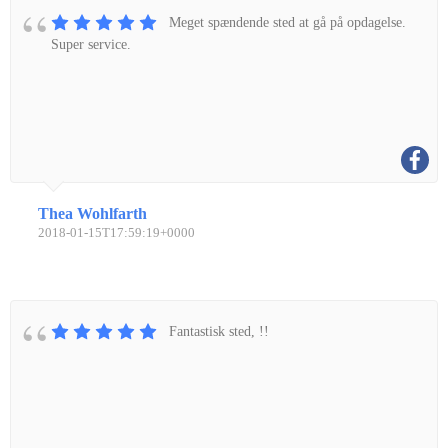
Meget spændende sted at gå på opdagelse.
Super service.
Thea Wohlfarth
2018-01-15T17:59:19+0000
Fantastisk sted, !!