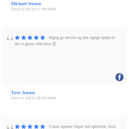
Michael Jensen
2019-12-20T19:11:00+0000
Rigtig go service og den rigtige hjælp til
det vi gerne ville have 👏
Tove Jensen
2019-11-26T21:00:05+0000
5 store stjerner Super fed oplevelse, hvor