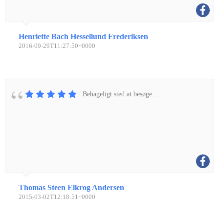
Henriette Bach Hessellund Frederiksen
2016-09-29T11:27:50+0000
Behageligt sted at besøge....
Thomas Steen Elkrog Andersen
2015-03-02T12:18:51+0000