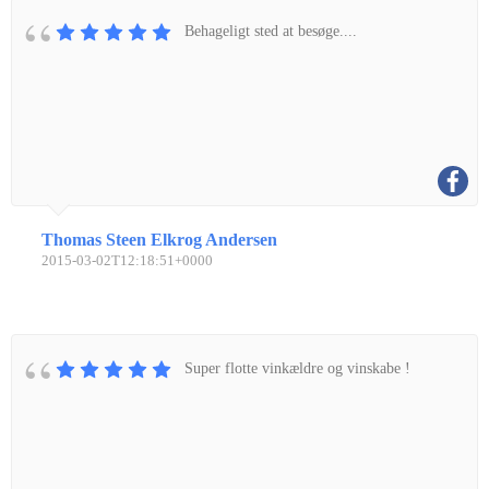
Behageligt sted at besøge....
Thomas Steen Elkrog Andersen
2015-03-02T12:18:51+0000
Super flotte vinkældre og vinskabe !