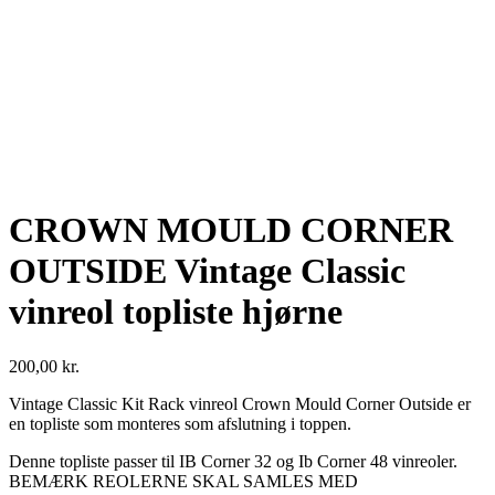
CROWN MOULD CORNER
OUTSIDE Vintage Classic
vinreol topliste hjørne
200,00
kr.
Vintage Classic Kit Rack vinreol Crown Mould Corner Outside er
en topliste som monteres som afslutning i toppen.
Denne topliste passer til IB Corner 32 og Ib Corner 48 vinreoler.
BEMÆRK REOLERNE SKAL SAMLES MED