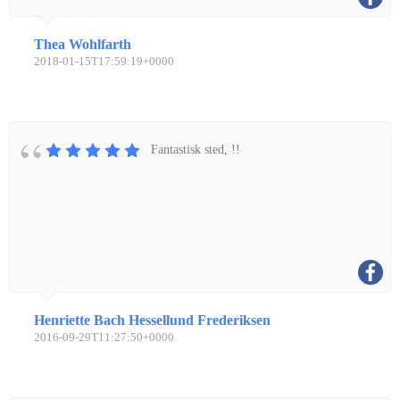
Thea Wohlfarth
2018-01-15T17:59:19+0000
Fantastisk sted, !!
Henriette Bach Hessellund Frederiksen
2016-09-29T11:27:50+0000