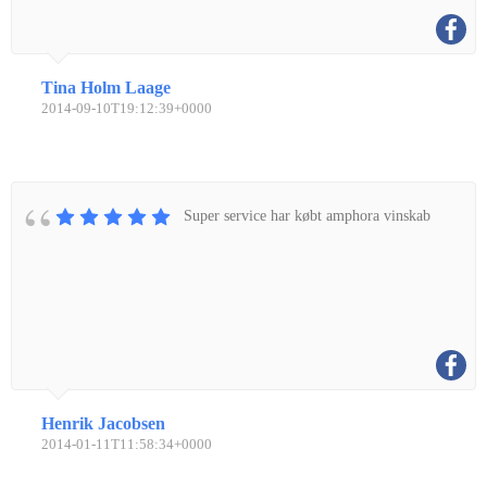
Tina Holm Laage
2014-09-10T19:12:39+0000
Super service har købt amphora vinskab
Henrik Jacobsen
2014-01-11T11:58:34+0000