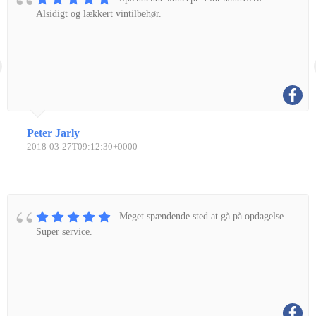
Alsidigt og lækkert vintilbehør.
Peter Jarly
2018-03-27T09:12:30+0000
Meget spændende sted at gå på opdagelse.
Super service.