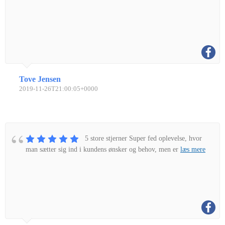
Tove Jensen
2019-11-26T21:00:05+0000
5 store stjerner Super fed oplevelse, hvor
man sætter sig ind i kundens ønsker og behov, men er
læs mere