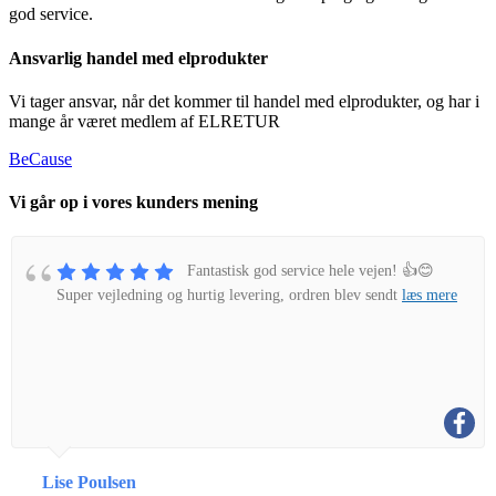
god service.
Ansvarlig handel med elprodukter
Vi tager ansvar, når det kommer til handel med elprodukter, og har i
mange år været medlem af ELRETUR
BeCause
Vi går op i vores kunders mening
Fantastisk god service hele vejen! 👍😊
Super vejledning og hurtig levering, ordren blev sendt
læs mere
Lise Poulsen