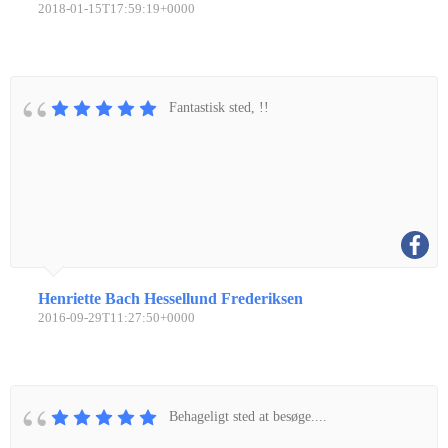
2018-01-15T17:59:19+0000
Fantastisk sted, !!
Henriette Bach Hessellund Frederiksen
2016-09-29T11:27:50+0000
Behageligt sted at besøge....