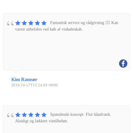
Fantastisk service og rådgivning 👌🏼 Kan
varmt anbefales ved køb af vinkøleskab.
Kim Ramsøe
2018-10-17T13:24:05+0000
Spændende koncept. Flot håndværk.
Alsidigt og lækkert vintilbehør.