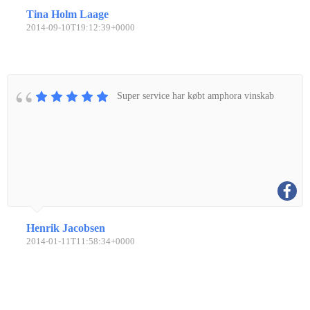
Tina Holm Laage
2014-09-10T19:12:39+0000
Super service har købt amphora vinskab
Henrik Jacobsen
2014-01-11T11:58:34+0000