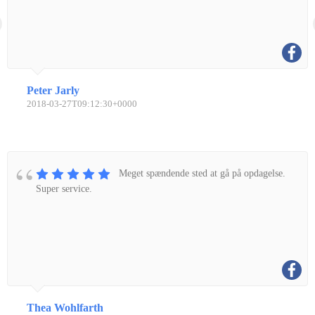
Peter Jarly
2018-03-27T09:12:30+0000
Meget spændende sted at gå på opdagelse.
Super service.
Thea Wohlfarth