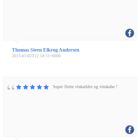
Thomas Steen Elkrog Andersen
2015-03-02T12:18:51+0000
Super flotte vinkældre og vinskabe !