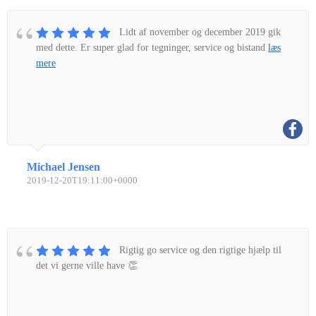
Lidt af november og december 2019 gik
med dette. Er super glad for tegninger, service og bistand
læs
mere
Michael Jensen
2019-12-20T19:11:00+0000
Rigtig go service og den rigtige hjælp til
det vi gerne ville have 👏