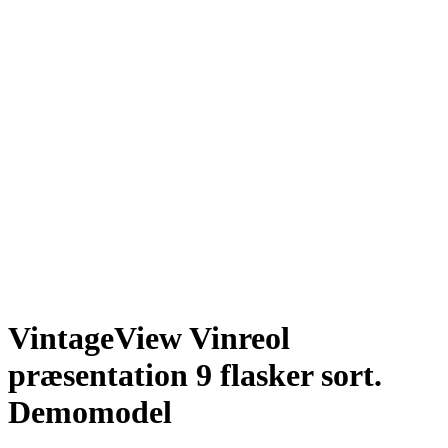
VintageView Vinreol
præsentation 9 flasker sort.
Demomodel