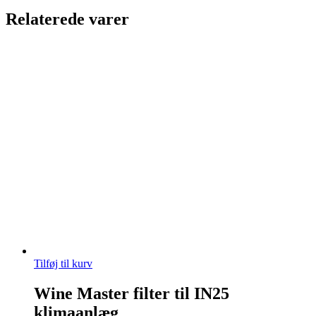
Relaterede varer
Tilføj til kurv
Wine Master filter til IN25
klimaanlæg