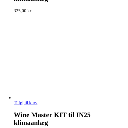
325,00
kr.
Tilføj til kurv
Wine Master KIT til IN25
klimaanlæg