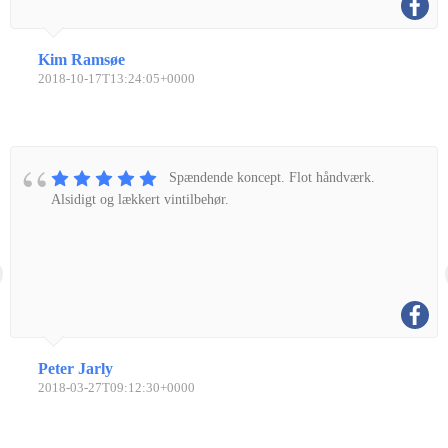
Kim Ramsøe
2018-10-17T13:24:05+0000
Spændende koncept. Flot håndværk.
Alsidigt og lækkert vintilbehør.
Peter Jarly
2018-03-27T09:12:30+0000