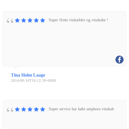
Super flotte vinkældre og vinskabe !
Tina Holm Laage
2014-09-10T19:12:39+0000
Super service har købt amphora vinskab