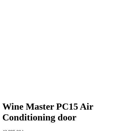
Wine Master PC15 Air
Conditioning door