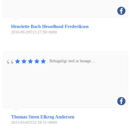
Henriette Bach Hessellund Frederiksen
2016-09-29T11:27:50+0000
Behageligt sted at besøge....
Thomas Steen Elkrog Andersen
2015-03-02T12:18:51+0000