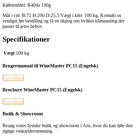
Kølemiddel: R404a 190g
Måi i cm: B:72 H:200 D:25,5 Vægt i kilo: 100 kg. Kontakt os
venligst før bestilling og få en dialog om hvilket klimaanlæg der
passer til jeres behov.
Specifikationer
Vægt
100 kg
Brugermanual til WineMaster PC15 (Engelsk)
Download
Brochure WineMaster PC15 (Engelsk)
Download
Butik & Showroom
Besøg vores fysiske butik og showroom i Ans, hvor du kan føle den
rigtige vinkælderstemning.