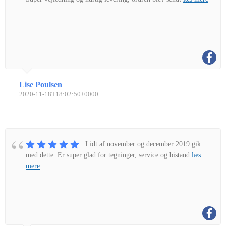
Lise Poulsen
2020-11-18T18:02:50+0000
Lidt af november og december 2019 gik
med dette. Er super glad for tegninger, service og bistand
læs
mere