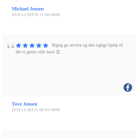
Michael Jensen
2019-12-20T19:11:00+0000
Rigtig go service og den rigtige hjælp til
det vi gerne ville have 👏
Tove Jensen
2019-11-26T21:00:05+0000