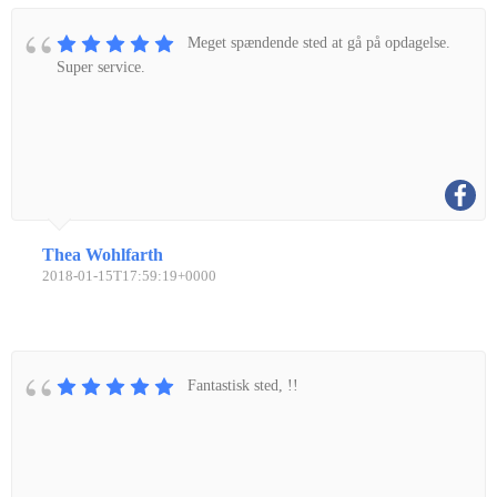
Meget spændende sted at gå på opdagelse.
Super service.
Thea Wohlfarth
2018-01-15T17:59:19+0000
Fantastisk sted, !!