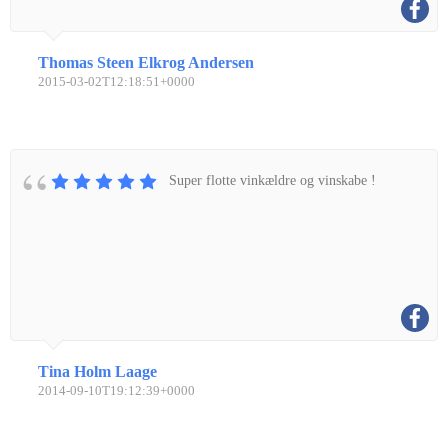
Thomas Steen Elkrog Andersen
2015-03-02T12:18:51+0000
Super flotte vinkældre og vinskabe !
Tina Holm Laage
2014-09-10T19:12:39+0000