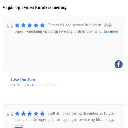
Vi går op i vores kunders mening
Fantastisk god service hele vejen! 👍😊
Super vejledning og hurtig levering, ordren blev sendt
læs mere
Lise Poulsen
2020-11-18T18:02:50+0000
Lidt af november og december 2019 gik
med dette. Er super glad for tegninger, service og bistand
læs
mere