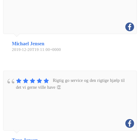
Michael Jensen
2019-12-20T19:11:00+0000
Rigtig go service og den rigtige hjælp til
det vi gerne ville have 👏