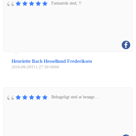
Fantastisk sted, !!
Henriette Bach Hessellund Frederiksen
2016-09-29T11:27:50+0000
Behageligt sted at besøge....