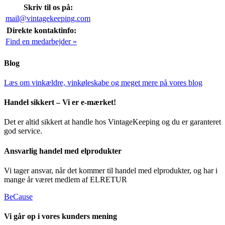
Skriv til os på:
mail@vintagekeeping.com
Direkte kontaktinfo:
Find en medarbejder »
Blog
Læs om vinkældre, vinkøleskabe og meget mere på vores blog
Handel sikkert – Vi er e-mærket!
Det er altid sikkert at handle hos VintageKeeping og du er garanteret
god service.
Ansvarlig handel med elprodukter
Vi tager ansvar, når det kommer til handel med elprodukter, og har i
mange år været medlem af ELRETUR
BeCause
Vi går op i vores kunders mening