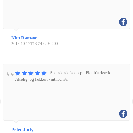
Kim Ramsøe
2018-10-17T13:24:05+0000
Spændende koncept. Flot håndværk.
Alsidigt og lækkert vintilbehør.
Peter Jarly