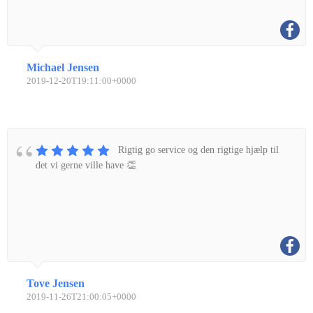
Michael Jensen
2019-12-20T19:11:00+0000
Rigtig go service og den rigtige hjælp til
det vi gerne ville have 👏
Tove Jensen
2019-11-26T21:00:05+0000