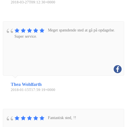
2018-03-27T09:12:30+0000
Meget spændende sted at gå på opdagelse.
Super service.
Thea Wohlfarth
2018-01-15T17:59:19+0000
Fantastisk sted, !!