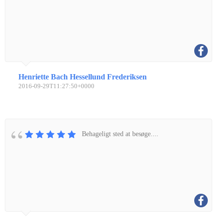
Henriette Bach Hessellund Frederiksen
2016-09-29T11:27:50+0000
Behageligt sted at besøge....