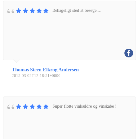
Behageligt sted at besøge....
Thomas Steen Elkrog Andersen
2015-03-02T12:18:51+0000
Super flotte vinkældre og vinskabe !