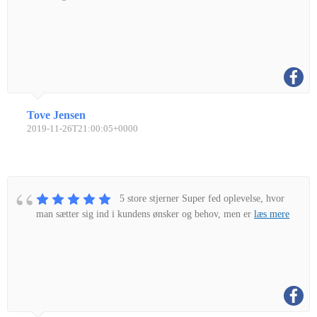
Tove Jensen
2019-11-26T21:00:05+0000
5 store stjerner Super fed oplevelse, hvor
man sætter sig ind i kundens ønsker og behov, men er
læs mere