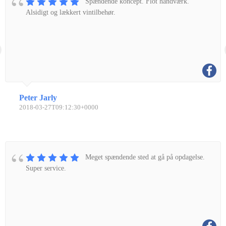
Spændende koncept. Flot håndværk.
Alsidigt og lækkert vintilbehør.
Peter Jarly
2018-03-27T09:12:30+0000
Meget spændende sted at gå på opdagelse.
Super service.