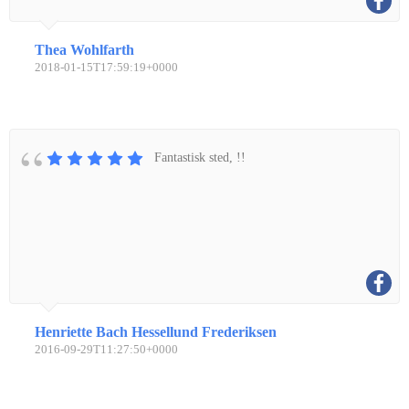
Thea Wohlfarth
2018-01-15T17:59:19+0000
Fantastisk sted, !!
Henriette Bach Hessellund Frederiksen
2016-09-29T11:27:50+0000