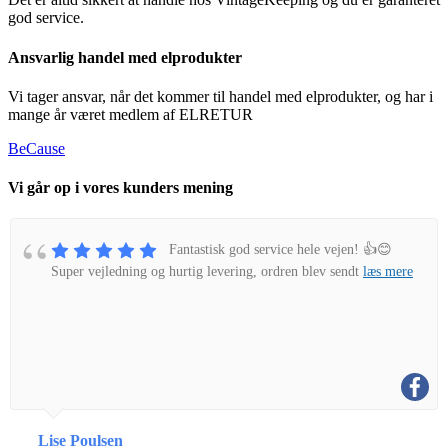
god service.
Ansvarlig handel med elprodukter
Vi tager ansvar, når det kommer til handel med elprodukter, og har i
mange år været medlem af ELRETUR
BeCause
Vi går op i vores kunders mening
Fantastisk god service hele vejen! 👍😊
Super vejledning og hurtig levering, ordren blev sendt
læs mere
Lise Poulsen