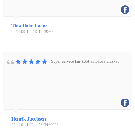
Tina Holm Laage
2014-09-10T19:12:39+0000
Super service har købt amphora vinskab
Henrik Jacobsen
2014-01-11T11:58:34+0000