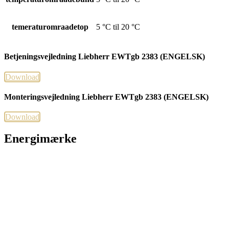
temeraturomraadetop
5 °C til 20 °C
Betjeningsvejledning Liebherr EWTgb 2383 (ENGELSK)
Download
Monteringsvejledning Liebherr EWTgb 2383 (ENGELSK)
Download
Energimærke