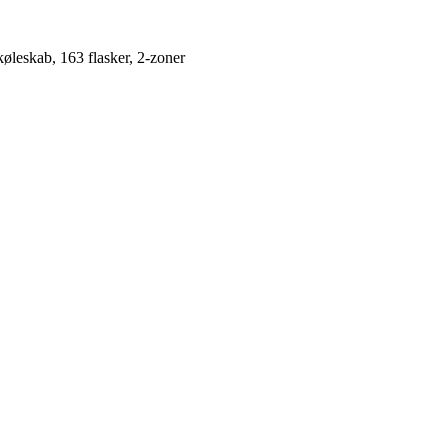
leskab, 163 flasker, 2-zoner