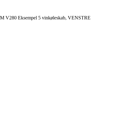
M V280 Eksempel 5 vinkøleskab, VENSTRE